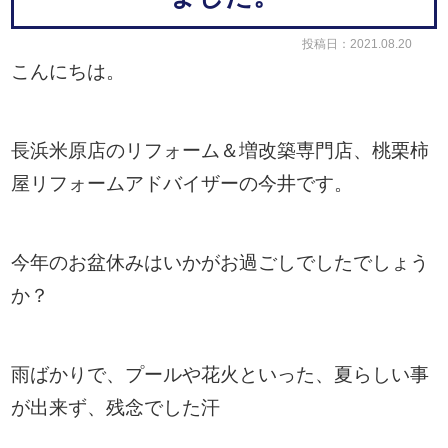
投稿日：2021.08.20
こんにちは。
長浜米原店のリフォーム＆増改築専門店、桃栗柿
屋リフォームアドバイザーの今井です。
今年のお盆休みはいかがお過ごしでしたでしょう
か？
雨ばかりで、プールや花火といった、夏らしい事
が出来ず、残念でした汗