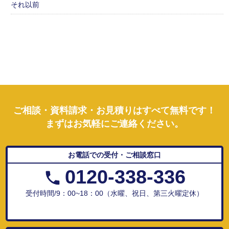
それ以前
ご相談・資料請求・お見積りはすべて無料です！
まずはお気軽にご連絡ください。
お電話での受付・ご相談窓口
0120-338-336
受付時間/9：00~18：00（水曜、祝日、第三火曜定休）