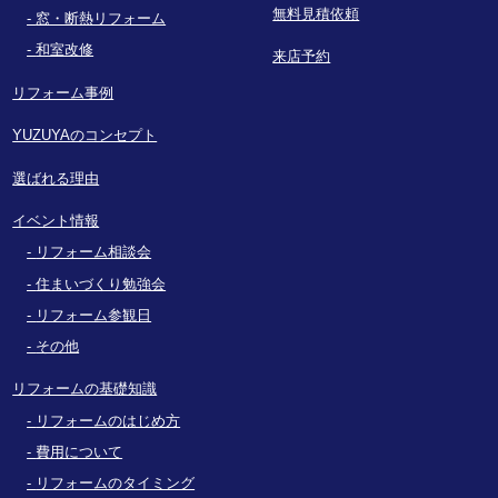
無料見積依頼
窓・断熱リフォーム
和室改修
来店予約
リフォーム事例
YUZUYAのコンセプト
選ばれる理由
イベント情報
リフォーム相談会
住まいづくり勉強会
リフォーム参観日
その他
リフォームの基礎知識
リフォームのはじめ方
費用について
リフォームのタイミング