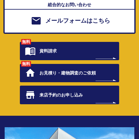
総合的なお問い合わせ
メールフォームはこちら
無料
資料請求
無料
お見積り・
建物調査のご依頼
来店予約の
お申し込み