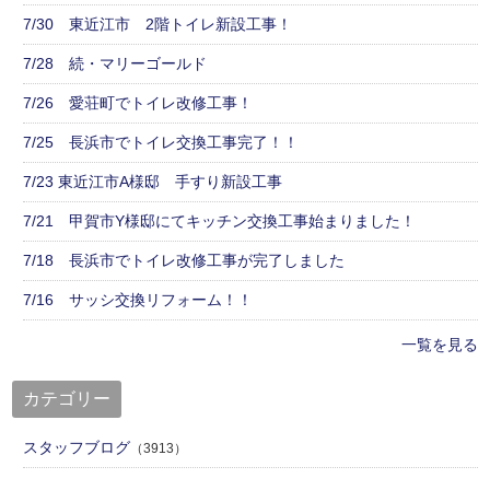
7/30 東近江市 2階トイレ新設工事！
7/28 続・マリーゴールド
7/26 愛荘町でトイレ改修工事！
7/25 長浜市でトイレ交換工事完了！！
7/23 東近江市A様邸 手すり新設工事
7/21 甲賀市Y様邸にてキッチン交換工事始まりました！
7/18 長浜市でトイレ改修工事が完了しました
7/16 サッシ交換リフォーム！！
一覧を見る
カテゴリー
スタッフブログ
（3913）