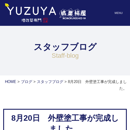
MENU
スタッフブログ
staff-blog
HOME
>
ブログ
>
スタッフブログ
>
8月20日 外壁塗工事が完成しまし
た。
8月20日 外壁塗工事が完成し
ました。