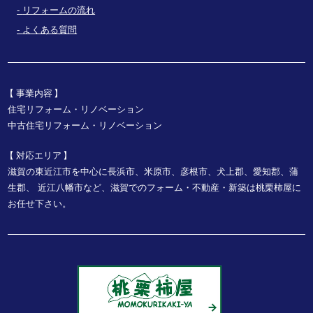
リフォームの流れ
よくある質問
事業内容
住宅リフォーム・リノベーション
中古住宅リフォーム・リノベーション
対応エリア
滋賀の東近江市を中心に長浜市、米原市、彦根市、犬上郡、愛知郡、蒲
生郡、
近江八幡市など、
滋賀でのフォーム・不動産・新築は桃栗柿屋に
お任せ下さい。