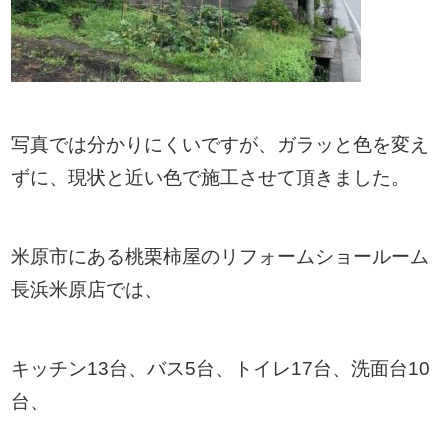
写真では分かりにくいですが、ガラッと色を変え
ずに、現状と近い色で施工させて頂きました。
米原市にある桃栗柿屋のリフォームショールーム
長浜米原店では、
キッチン13台、バス5台、トイレ17台、洗面台10
台、