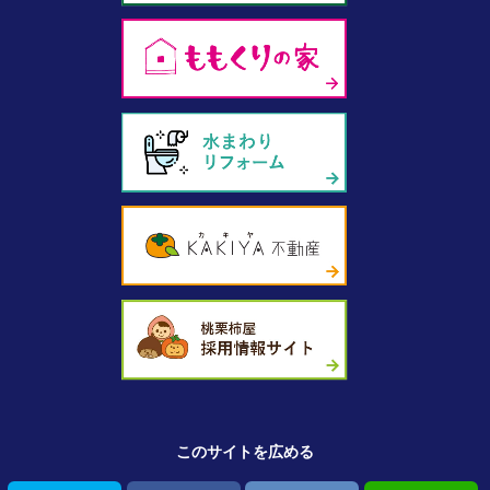
このサイトを広める