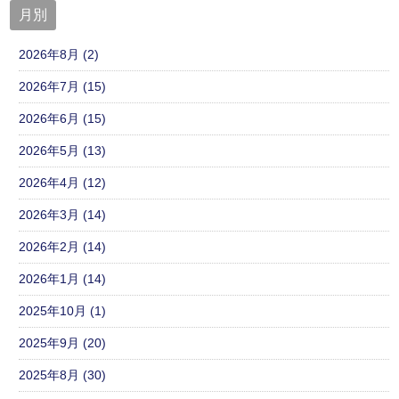
月別
2026年8月 (2)
2026年7月 (15)
2026年6月 (15)
2026年5月 (13)
2026年4月 (12)
2026年3月 (14)
2026年2月 (14)
2026年1月 (14)
2025年10月 (1)
2025年9月 (20)
2025年8月 (30)