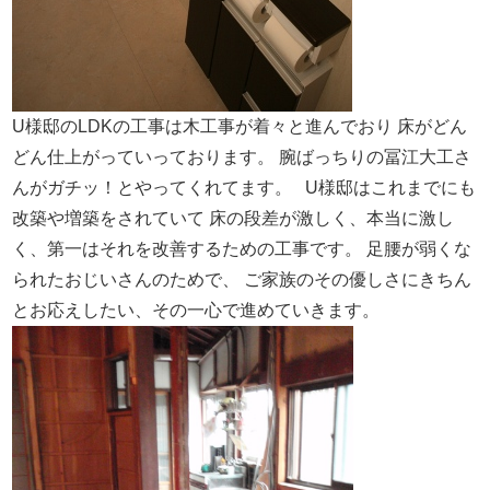
U様邸のLDKの工事は木工事が着々と進んでおり
床がどん
どん仕上がっていっております。
腕ばっちりの冨江大工さ
んがガチッ！とやってくれてます。
U様邸はこれまでにも
改築や増築をされていて
床の段差が激しく、本当に激し
く、
第一はそれを改善するための工事です。
足腰が弱くな
られたおじいさんのためで、
ご家族のその優しさにきちん
とお応えしたい、その一心で進めていきます。