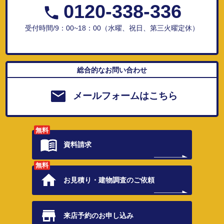
0120-338-336
受付時間/9：00~18：00（水曜、祝日、第三火曜定休）
総合的なお問い合わせ
メールフォームはこちら
無料
資料請求
無料
お見積り・
建物調査のご依頼
来店予約の
お申し込み