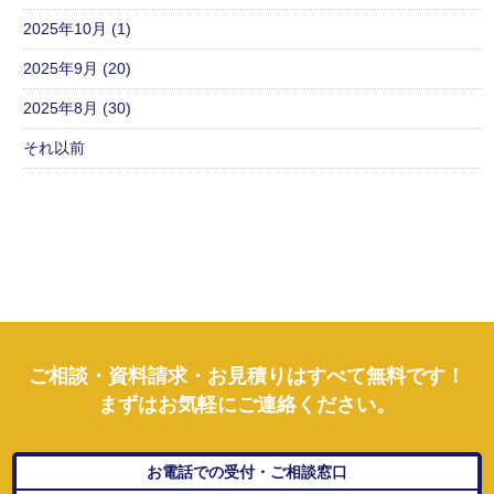
2025年10月 (1)
2025年9月 (20)
2025年8月 (30)
それ以前
ご相談・資料請求・お見積りはすべて無料です！
まずはお気軽にご連絡ください。
お電話での受付・ご相談窓口