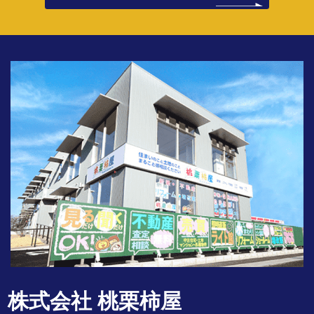
株式会社 桃栗柿屋