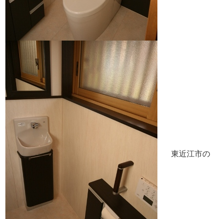
東近江市の