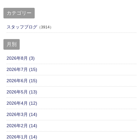
カテゴリー
スタッフブログ
（3914）
月別
2026年8月 (3)
2026年7月 (15)
2026年6月 (15)
2026年5月 (13)
2026年4月 (12)
2026年3月 (14)
2026年2月 (14)
2026年1月 (14)