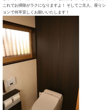
これでお掃除がラクになりますよ！
そしてご主人、座りシ
ョンで何卒宜しくお願いいたします！