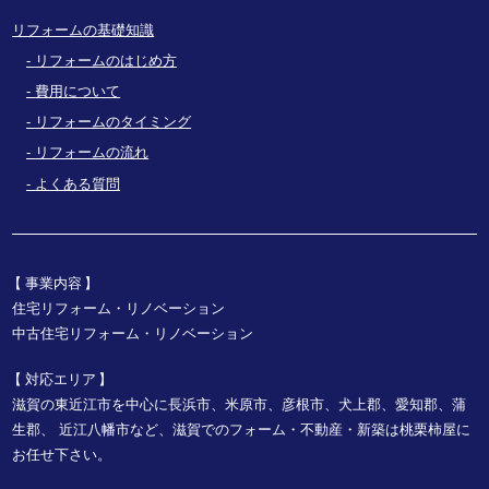
リフォームの基礎知識
リフォームのはじめ方
費用について
リフォームのタイミング
リフォームの流れ
よくある質問
事業内容
住宅リフォーム・リノベーション
中古住宅リフォーム・リノベーション
対応エリア
滋賀の東近江市を中心に長浜市、米原市、彦根市、犬上郡、愛知郡、蒲
生郡、
近江八幡市など、
滋賀でのフォーム・不動産・新築は桃栗柿屋に
お任せ下さい。