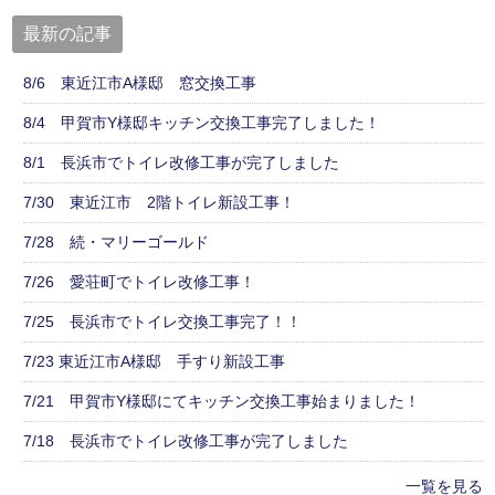
最新の記事
8/6 東近江市A様邸 窓交換工事
8/4 甲賀市Y様邸キッチン交換工事完了しました！
8/1 長浜市でトイレ改修工事が完了しました
7/30 東近江市 2階トイレ新設工事！
7/28 続・マリーゴールド
7/26 愛荘町でトイレ改修工事！
7/25 長浜市でトイレ交換工事完了！！
7/23 東近江市A様邸 手すり新設工事
7/21 甲賀市Y様邸にてキッチン交換工事始まりました！
7/18 長浜市でトイレ改修工事が完了しました
一覧を見る