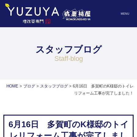
MENU
スタッフブログ
staff-blog
HOME
>
ブログ
>
スタッフブログ
>
6月16日 多賀町のK様邸のトイレ
リフォーム工事が完了しました！
6月16日 多賀町のK様邸のトイ
レリフォーム工事が完了しまし