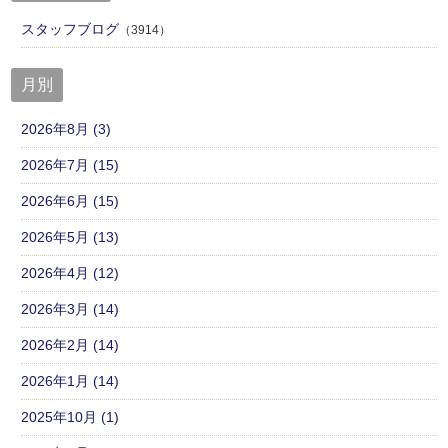
スタッフブログ
（3914）
月別
2026年8月 (3)
2026年7月 (15)
2026年6月 (15)
2026年5月 (13)
2026年4月 (12)
2026年3月 (14)
2026年2月 (14)
2026年1月 (14)
2025年10月 (1)