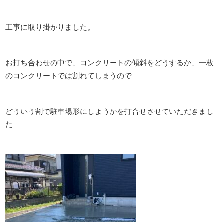
工事に取り掛かりました。
お打ち合わせの中で、コンクリートの傾斜をどうするか、一枚
のコンクリートでは割れてしまうので
どういう割で駐車場形にしようかを打合せさせていただきまし
た