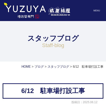
MENU
スタッフブログ
staff-blog
HOME
>
ブログ
>
スタッフブログ
>
6/12 駐車場打設工事
6/12 駐車場打設工事
投稿日：2025.06.12