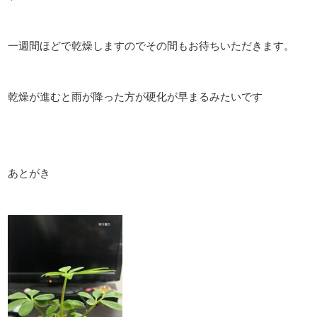
一週間ほどで乾燥しますのでその間もお待ちいただきます。
乾燥が進むと雨が降った方が硬化が早まるみたいです
あとがき