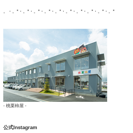
。・。*・。*・。*・。*・。*・。*・。*・。*・。*・。*
- 桃栗柿屋 -
公式Instagram