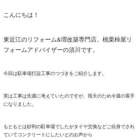
こんにちは！
東近江のリフォーム&増改築専門店、桃栗柿屋リ
フォームアドバイザーの須川です。
今回は駐車場打設工事のつづきをご紹介します。
実は工事は先週に考えていたのですが、雨天のため今週の着手
になりました。
もともとは砂利の駐車場でしたがタイヤ交換などご自身でされ
ていてコンクリートにしたいとのお声から