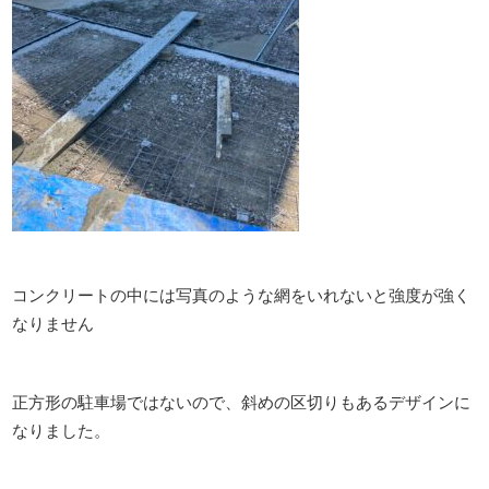
コンクリートの中には写真のような網をいれないと強度が強く
なりません
正方形の駐車場ではないので、斜めの区切りもあるデザインに
なりました。