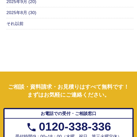
2025年9月 (20)
2025年8月 (30)
それ以前
ご相談・資料請求・お見積りはすべて無料です！
まずはお気軽にご連絡ください。
お電話での受付・ご相談窓口
0120-338-336
受付時間/9：00~18：00（水曜、祝日、第三火曜定休）