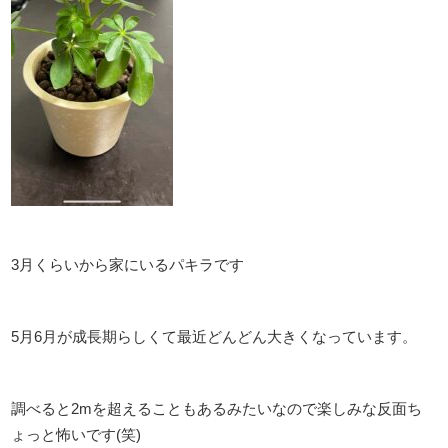
3月くらいから家にいるパキラです
5月6月が成長期らしくて最近どんどん大きくなっています。
調べると2mを超えることもあるみたいなので楽しみな反面ち
ょっと怖いです(笑)