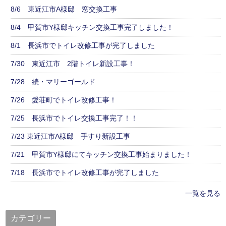
8/6 東近江市A様邸 窓交換工事
8/4 甲賀市Y様邸キッチン交換工事完了しました！
8/1 長浜市でトイレ改修工事が完了しました
7/30 東近江市 2階トイレ新設工事！
7/28 続・マリーゴールド
7/26 愛荘町でトイレ改修工事！
7/25 長浜市でトイレ交換工事完了！！
7/23 東近江市A様邸 手すり新設工事
7/21 甲賀市Y様邸にてキッチン交換工事始まりました！
7/18 長浜市でトイレ改修工事が完了しました
一覧を見る
カテゴリー