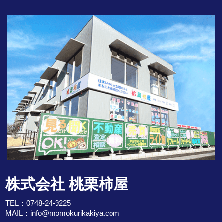
株式会社 桃栗柿屋
TEL：
0748-24-9225
MAIL：
info@momokurikakiya.com