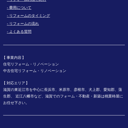
費用について
リフォームのタイミング
リフォームの流れ
よくある質問
事業内容
住宅リフォーム・リノベーション
中古住宅リフォーム・リノベーション
対応エリア
滋賀の東近江市を中心に長浜市、米原市、彦根市、犬上郡、愛知郡、蒲
生郡、
近江八幡市など、
滋賀でのフォーム・不動産・新築は桃栗柿屋に
お任せ下さい。