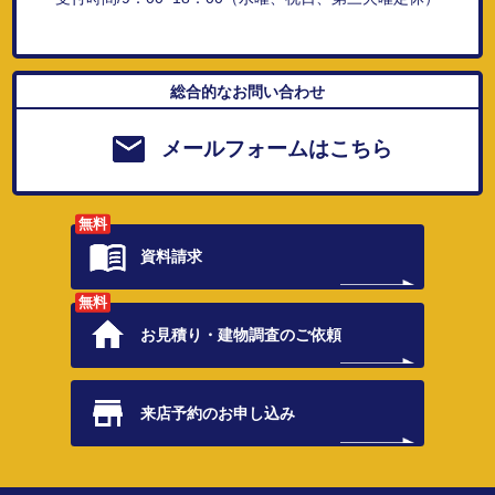
総合的なお問い合わせ
メールフォームはこちら
無料
資料請求
無料
お見積り・
建物調査のご依頼
来店予約の
お申し込み