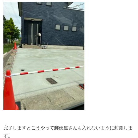
完了しますとこうやって郵便屋さんも入れないように封鎖しま
す。