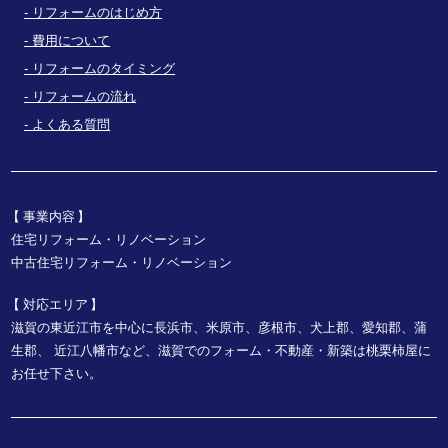
リフォームのはじめ方
費用について
リフォームのタイミング
リフォームの流れ
よくある質問
事業内容
住宅リフォーム・リノベーション
中古住宅リフォーム・リノベーション
対応エリア
滋賀の東近江市を中心に長浜市、米原市、彦根市、犬上郡、愛知郡、蒲
生郡、
近江八幡市など、
滋賀でのフォーム・不動産・新築は桃栗柿屋に
お任せ下さい。