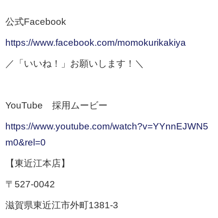
公式Facebook
https://www.facebook.com/momokurikakiya
／「いいね！」お願いします！＼
YouTube 採用ムービー
https://www.youtube.com/watch?v=YYnnEJWN5
m0&rel=0
【東近江本店】
〒527-0042
滋賀県東近江市外町1381-3