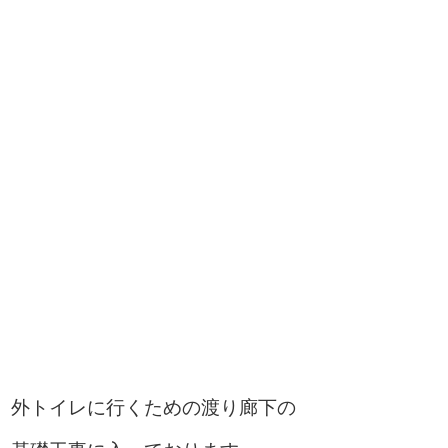
外トイレに行くための渡り廊下の