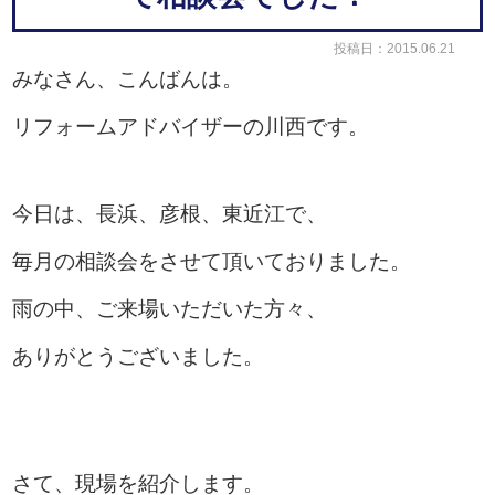
投稿日：2015.06.21
みなさん、こんばんは。
リフォームアドバイザーの川西です。
今日は、長浜、彦根、東近江で、
毎月の相談会をさせて頂いておりました。
雨の中、ご来場いただいた方々、
ありがとうございました。
さて、現場を紹介します。