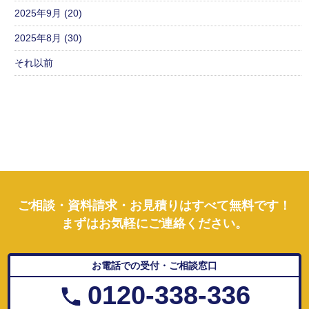
2025年9月 (20)
2025年8月 (30)
それ以前
ご相談・資料請求・お見積りはすべて無料です！
まずはお気軽にご連絡ください。
お電話での受付・ご相談窓口
0120-338-336