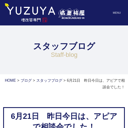
MENU
スタッフブログ
staff-blog
HOME
>
ブログ
>
スタッフブログ
>
6月21日 昨日今日は、アピアで相
談会でした！
6月21日 昨日今日は、アピア
で相談会でした！