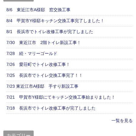
8/6 東近江市A様邸 窓交換工事
8/4 甲賀市Y様邸キッチン交換工事完了しました！
8/1 長浜市でトイレ改修工事が完了しました
7/30 東近江市 2階トイレ新設工事！
7/28 続・マリーゴールド
7/26 愛荘町でトイレ改修工事！
7/25 長浜市でトイレ交換工事完了！！
7/23 東近江市A様邸 手すり新設工事
7/21 甲賀市Y様邸にてキッチン交換工事始まりました！
7/18 長浜市でトイレ改修工事が完了しました
一覧を見る
カテゴリー