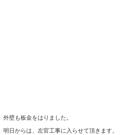
外壁も板金をはりました。
明日からは、左官工事に入らせて頂きます。