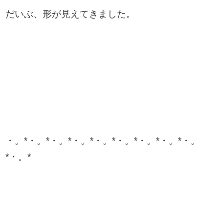
だいぶ、形が見えてきました。
・。*・。*・。*・。*・。*・。*・。*・。*・。
*・。*