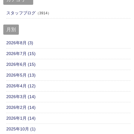
スタッフブログ
（3914）
月別
2026年8月 (3)
2026年7月 (15)
2026年6月 (15)
2026年5月 (13)
2026年4月 (12)
2026年3月 (14)
2026年2月 (14)
2026年1月 (14)
2025年10月 (1)