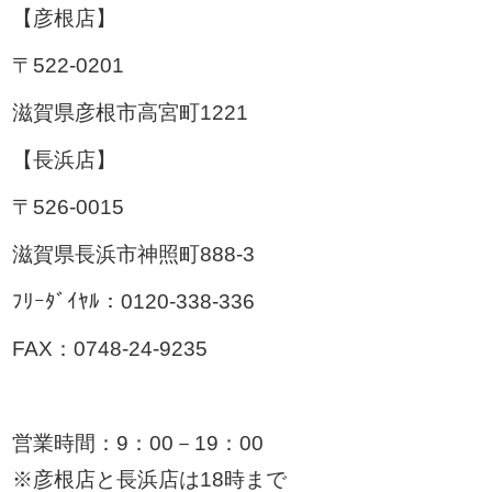
【彦根店】
〒522-0201
滋賀県彦根市高宮町1221
【長浜店】
〒526-0015
滋賀県長浜市神照町888-3
ﾌﾘｰﾀﾞｲﾔﾙ：0120-338-336
FAX：0748-24-9235
営業時間：9：00－19：00
※彦根店と長浜店は18時まで