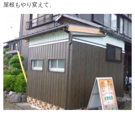
屋根もやり変えて、