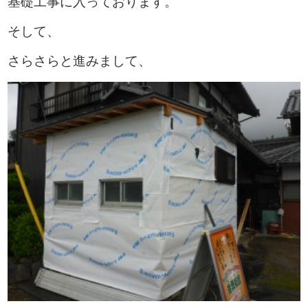
基礎工事に入っております。
そして、
さらさらと進みまして、