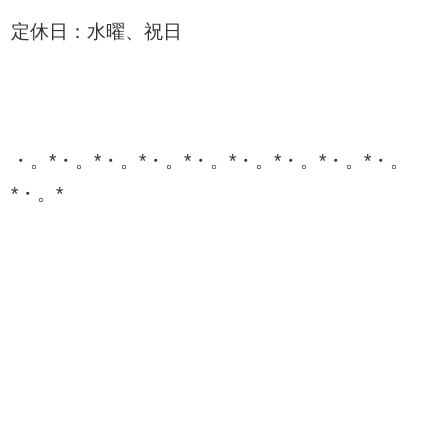
定休日：水曜、祝日
・。*・。*・。*・。*・。*・。*・。*・。*・。
*・。*