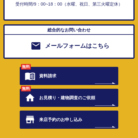
受付時間/9：00~18：00（水曜、祝日、第三火曜定休）
総合的なお問い合わせ
メールフォームはこちら
無料
資料請求
無料
お見積り・
建物調査のご依頼
来店予約の
お申し込み