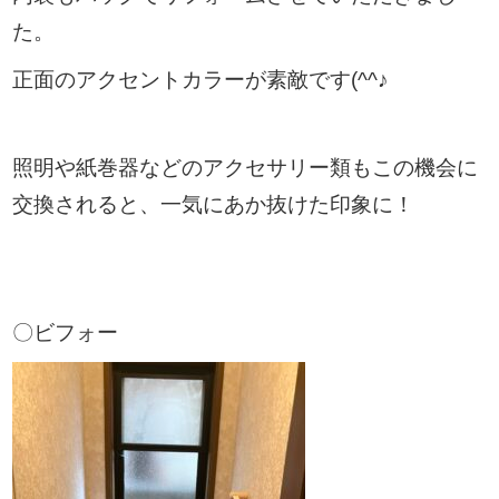
た。
正面のアクセントカラーが素敵です(^^♪
照明や紙巻器などのアクセサリー類もこの機会に
交換されると、一気にあか抜けた印象に！
〇ビフォー