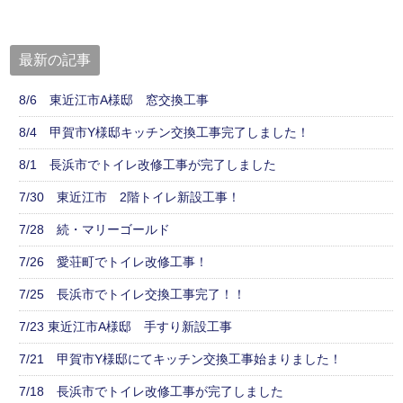
最新の記事
8/6 東近江市A様邸 窓交換工事
8/4 甲賀市Y様邸キッチン交換工事完了しました！
8/1 長浜市でトイレ改修工事が完了しました
7/30 東近江市 2階トイレ新設工事！
7/28 続・マリーゴールド
7/26 愛荘町でトイレ改修工事！
7/25 長浜市でトイレ交換工事完了！！
7/23 東近江市A様邸 手すり新設工事
7/21 甲賀市Y様邸にてキッチン交換工事始まりました！
7/18 長浜市でトイレ改修工事が完了しました