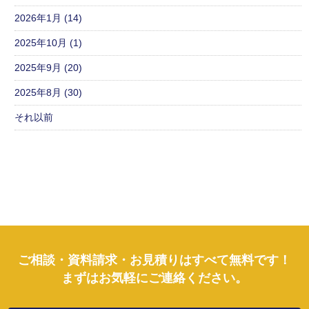
2026年1月 (14)
2025年10月 (1)
2025年9月 (20)
2025年8月 (30)
それ以前
ご相談・資料請求・お見積りはすべて無料です！
まずはお気軽にご連絡ください。