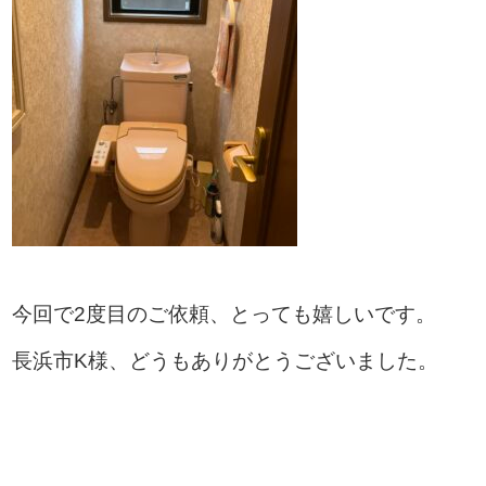
今回で2度目のご依頼、とっても嬉しいです。
長浜市K様、どうもありがとうございました。