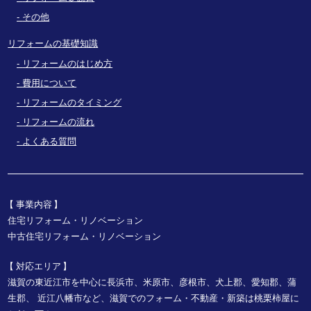
その他
リフォームの基礎知識
リフォームのはじめ方
費用について
リフォームのタイミング
リフォームの流れ
よくある質問
事業内容
住宅リフォーム・リノベーション
中古住宅リフォーム・リノベーション
対応エリア
滋賀の東近江市を中心に長浜市、米原市、彦根市、犬上郡、愛知郡、蒲
生郡、
近江八幡市など、
滋賀でのフォーム・不動産・新築は桃栗柿屋に