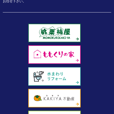
お任せ下さい。