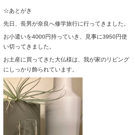
☆あとがき
先日、長男が奈良へ修学旅行に行ってきました。
お小遣いを4000円持っていき、見事に3950円使
い切ってきました。
お土産に買ってきた大仏様は、我が家のリビング
にしっかり飾られています。