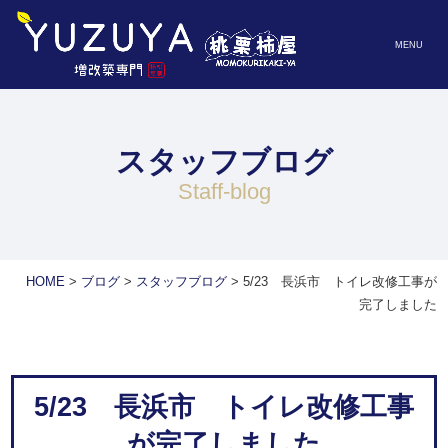
MENU
スタッフブログ
staff-blog
HOME
>
ブログ
>
スタッフブログ
>
5/23 長浜市 トイレ改修工事が
完了しました
5/23 長浜市 トイレ改修工事
が完了しました