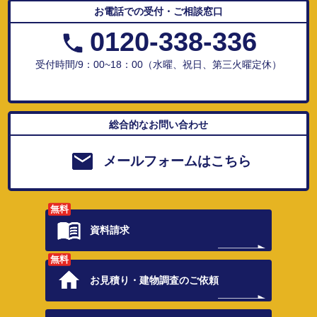
お電話での受付・ご相談窓口
0120-338-336
受付時間/9：00~18：00（水曜、祝日、第三火曜定休）
総合的なお問い合わせ
メールフォームはこちら
無料
資料請求
無料
お見積り・
建物調査のご依頼