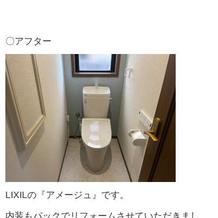
〇アフター
LIXILの『アメージュ』です。
内装もパックでリフォームさせていただきまし