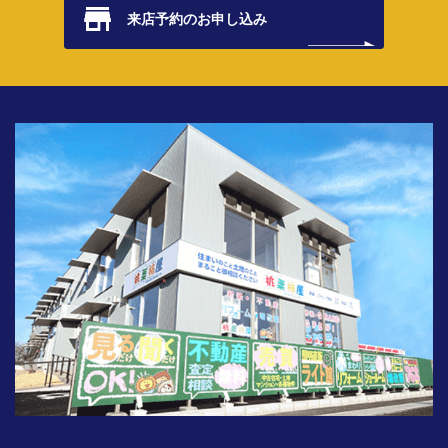
来店予約の
お申し込み