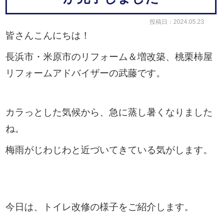
投稿日：2024.05.23
皆さんこんにちは！
長浜市・米原市のリフォーム＆増改築、桃栗柿屋
リフォームアドバイザーの武藤です。
カラっとした気候から、急に蒸し暑くなりました
ね。
梅雨がじわじわと近づいてきている気がします。
今日は、トイレ改修の様子をご紹介します。