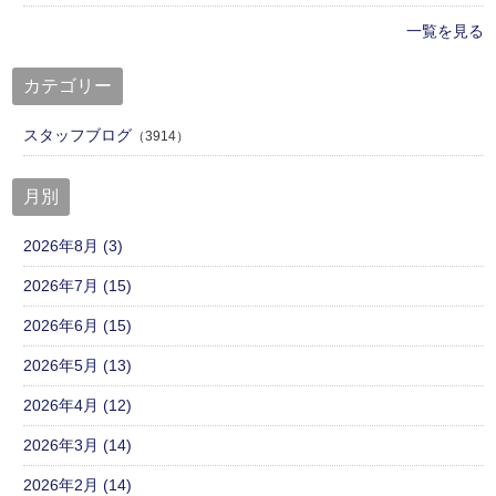
一覧を見る
カテゴリー
スタッフブログ
（3914）
月別
2026年8月 (3)
2026年7月 (15)
2026年6月 (15)
2026年5月 (13)
2026年4月 (12)
2026年3月 (14)
2026年2月 (14)