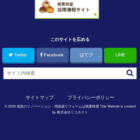
このサイトを広める
Twitter
Facebook
はてブ
LINE
サイトマップ
プライバシーポリシー
©
2020
滋賀のリノベーション・増改築リフォームは桃栗柿屋
This Website is created
by
株式会社リコネクト