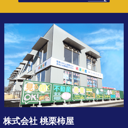
株式会社 桃栗柿屋