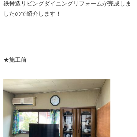
鉄骨造リビングダイニングリフォームが完成しま
したので紹介します！
★施工前