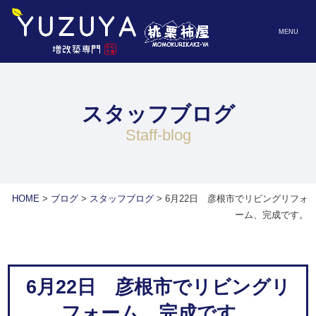
MENU
スタッフブログ
staff-blog
HOME
>
ブログ
>
スタッフブログ
>
6月22日 彦根市でリビングリフォ
ーム、完成です。
6月22日 彦根市でリビングリ
フォーム、完成です。