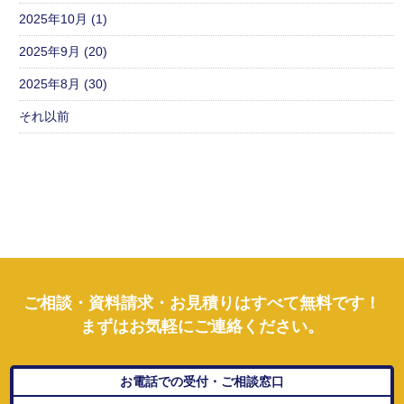
2025年10月 (1)
2025年9月 (20)
2025年8月 (30)
それ以前
ご相談・資料請求・お見積りはすべて無料です！
まずはお気軽にご連絡ください。
お電話での受付・ご相談窓口