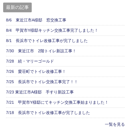
最新の記事
8/6 東近江市A様邸 窓交換工事
8/4 甲賀市Y様邸キッチン交換工事完了しました！
8/1 長浜市でトイレ改修工事が完了しました
7/30 東近江市 2階トイレ新設工事！
7/28 続・マリーゴールド
7/26 愛荘町でトイレ改修工事！
7/25 長浜市でトイレ交換工事完了！！
7/23 東近江市A様邸 手すり新設工事
7/21 甲賀市Y様邸にてキッチン交換工事始まりました！
7/18 長浜市でトイレ改修工事が完了しました
一覧を見る