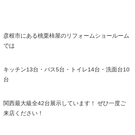
彦根市にある桃栗柿屋のリフォームショールーム
では
キッチン13台・バス5台・トイレ14台・洗面台10
台
関西最大級全42台展示しています！ ぜひ一度ご
来店ください！