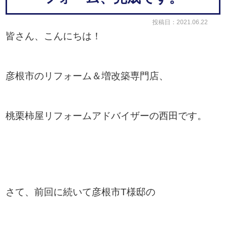
投稿日：2021.06.22
皆さん、こんにちは！
彦根市のリフォーム＆増改築専門店、
桃栗柿屋リフォームアドバイザーの西田です。
さて、前回に続いて彦根市T様邸の