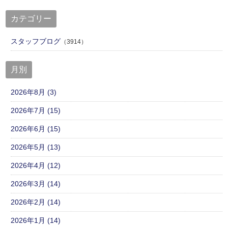
カテゴリー
スタッフブログ
（3914）
月別
2026年8月 (3)
2026年7月 (15)
2026年6月 (15)
2026年5月 (13)
2026年4月 (12)
2026年3月 (14)
2026年2月 (14)
2026年1月 (14)