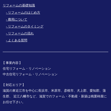
リフォームの基礎知識
リフォームのはじめ方
費用について
リフォームのタイミング
リフォームの流れ
よくある質問
事業内容
住宅リフォーム・リノベーション
中古住宅リフォーム・リノベーション
対応エリア
滋賀の東近江市を中心に長浜市、米原市、彦根市、犬上郡、愛知郡、蒲
生郡、
近江八幡市など、
滋賀でのフォーム・不動産・新築は桃栗柿屋に
お任せ下さい。