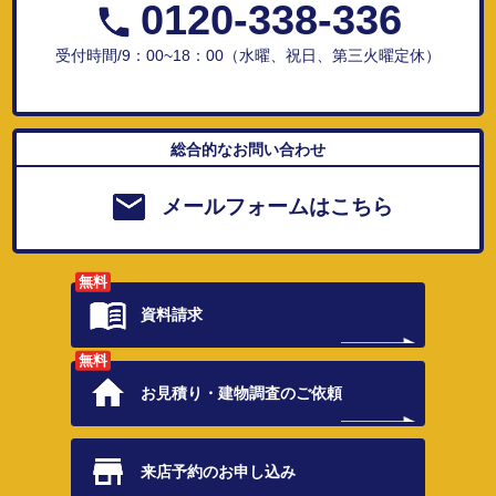
0120-338-336
受付時間/9：00~18：00（水曜、祝日、第三火曜定休）
総合的なお問い合わせ
メールフォームはこちら
無料
資料請求
無料
お見積り・
建物調査のご依頼
来店予約の
お申し込み