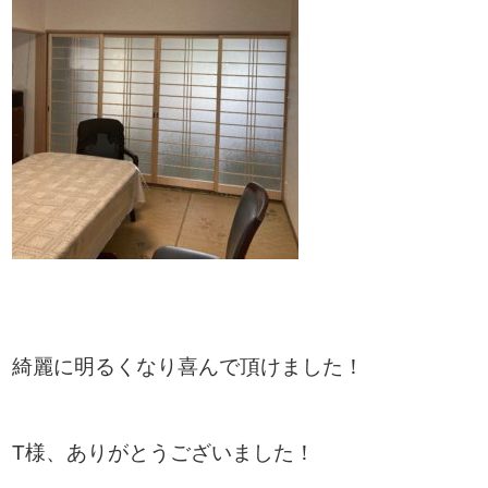
綺麗に明るくなり喜んで頂けました！
T様、ありがとうございました！