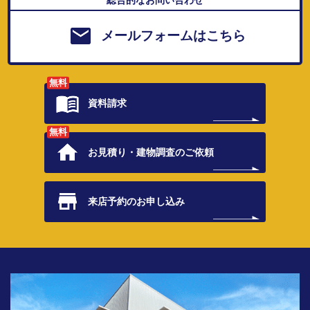
メールフォームはこちら
無料
資料請求
無料
お見積り・
建物調査のご依頼
来店予約の
お申し込み