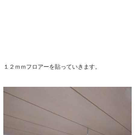
１２ｍｍフロアーを貼っていきます。