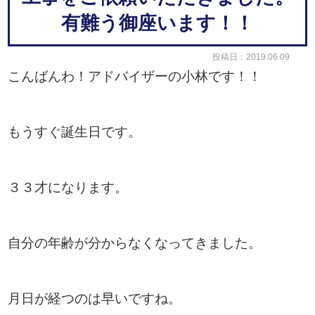
有難う御座います！！
投稿日：2019.06.09
こんばんわ！アドバイザーの小林です！！
もうすぐ誕生日です。
３３才になります。
自分の年齢が分からなくなってきました。
月日が経つのは早いですね。