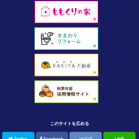
このサイトを広める
Twitter
Facebook
はてブ
LINE