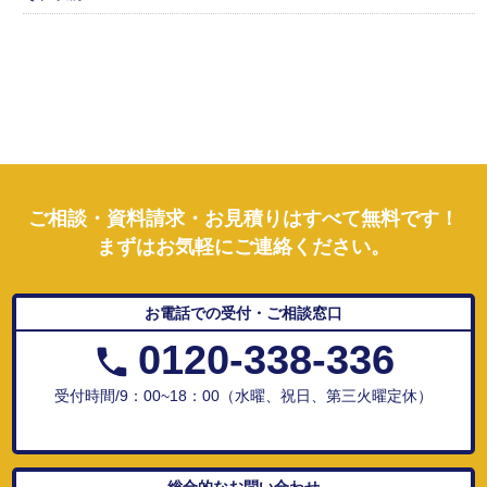
ご相談・資料請求・お見積りはすべて無料です！
まずはお気軽にご連絡ください。
お電話での受付・ご相談窓口
0120-338-336
受付時間/9：00~18：00（水曜、祝日、第三火曜定休）
総合的なお問い合わせ