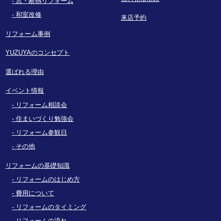
窓・断熱リフォーム
和室改修
来店予約
リフォーム事例
YUZUYAのコンセプト
選ばれる理由
イベント情報
リフォーム相談会
住まいづくり勉強会
リフォーム参観日
その他
リフォームの基礎知識
リフォームのはじめ方
費用について
リフォームのタイミング
リフォームの流れ