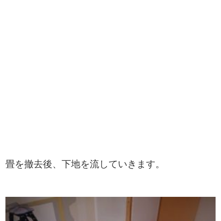
畳を撤去後、下地を流していきます。