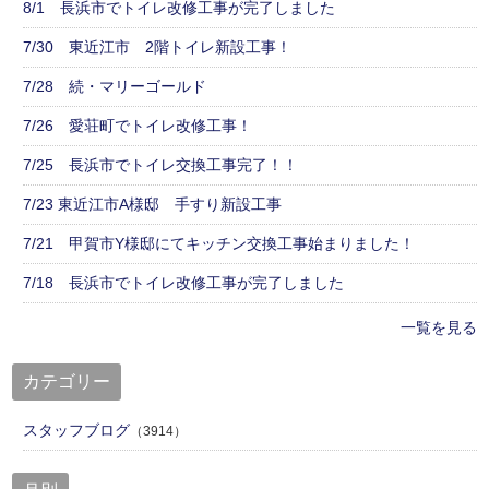
8/1 長浜市でトイレ改修工事が完了しました
7/30 東近江市 2階トイレ新設工事！
7/28 続・マリーゴールド
7/26 愛荘町でトイレ改修工事！
7/25 長浜市でトイレ交換工事完了！！
7/23 東近江市A様邸 手すり新設工事
7/21 甲賀市Y様邸にてキッチン交換工事始まりました！
7/18 長浜市でトイレ改修工事が完了しました
一覧を見る
カテゴリー
スタッフブログ
（3914）