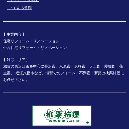
よくある質問
事業内容
住宅リフォーム・リノベーション
中古住宅リフォーム・リノベーション
対応エリア
滋賀の東近江市を中心に長浜市、米原市、彦根市、犬上郡、愛知郡、蒲
生郡、
近江八幡市など、
滋賀でのフォーム・不動産・新築は桃栗柿屋に
お任せ下さい。