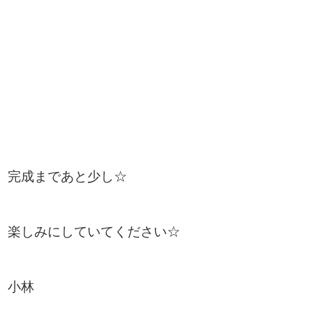
完成まであと少し☆
楽しみにしていてください☆
小林