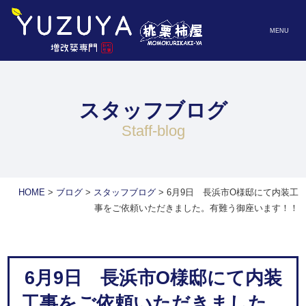
MENU
スタッフブログ
staff-blog
HOME
>
ブログ
>
スタッフブログ
>
6月9日 長浜市O様邸にて内装工
事をご依頼いただきました。有難う御座います！！
6月9日 長浜市O様邸にて内装
工事をご依頼いただきました。