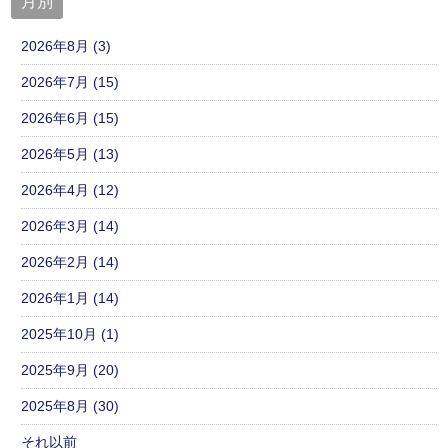
月別
2026年8月 (3)
2026年7月 (15)
2026年6月 (15)
2026年5月 (13)
2026年4月 (12)
2026年3月 (14)
2026年2月 (14)
2026年1月 (14)
2025年10月 (1)
2025年9月 (20)
2025年8月 (30)
それ以前