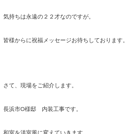
気持ちは永遠の２２才なのですが。
皆様からに祝福メッセージお待ちしております。
さて、現場をご紹介します。
長浜市O様邸 内装工事です。
和室を洋室風に変えていきます。