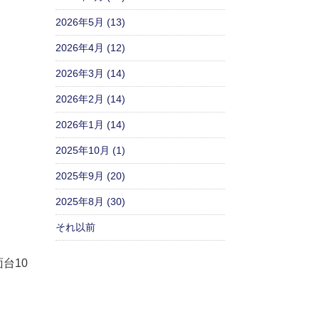
2026年5月 (13)
2026年4月 (12)
2026年3月 (14)
2026年2月 (14)
2026年1月 (14)
2025年10月 (1)
2025年9月 (20)
2025年8月 (30)
それ以前
面台
10