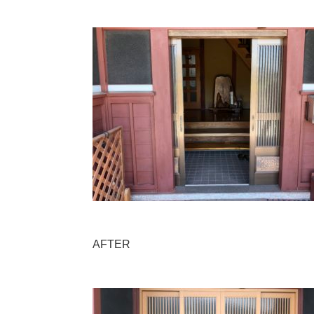
AFTER