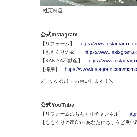
- 桃栗柿屋 -
公式Instagram
【リフォーム】
https://www.instagram.co
【ももくりの家】
https://www.instagram.
【KAKIYA不動産】
https://www.instagram
【採用】
https://www.instagram.com/momok
／「いいね！」お願いします！＼
公式YouTube
【リフォームのももくりチャンネル】
htt
【ももくりの家Ch～あなたにちょうど良