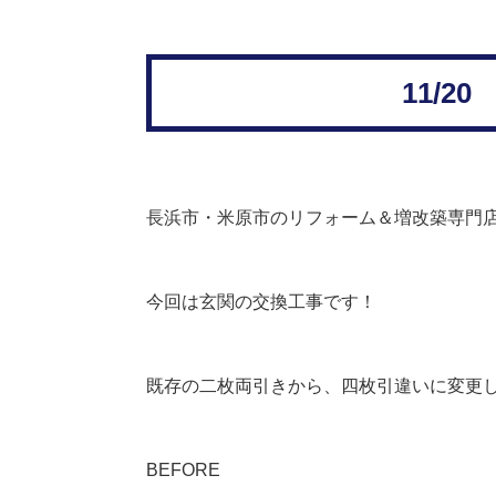
11/
長浜市・米原市のリフォーム＆増改築専門
今回は玄関の交換工事です！
既存の二枚両引きから、四枚引違いに変更
BEFORE