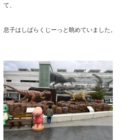
て、
息子はしばらくじーっと眺めていました。