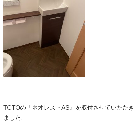
TOTOの『ネオレストAS』を取付させていただき
ました。