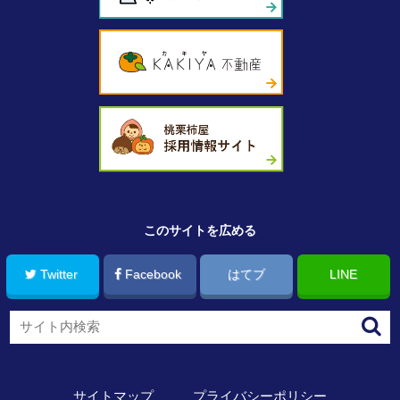
このサイトを広める
Twitter
Facebook
はてブ
LINE
サイトマップ
プライバシーポリシー