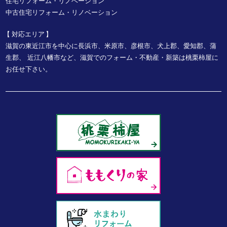
住宅リフォーム・リノベーション
中古住宅リフォーム・リノベーション
対応エリア
滋賀の東近江市を中心に長浜市、米原市、彦根市、犬上郡、愛知郡、蒲
生郡、
近江八幡市など、
滋賀でのフォーム・不動産・新築は桃栗柿屋に
お任せ下さい。