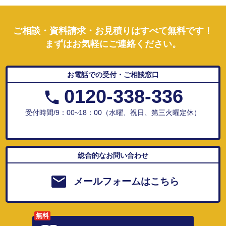
ご相談・資料請求・お見積りはすべて無料です！
まずはお気軽にご連絡ください。
お電話での受付・ご相談窓口
0120-338-336
受付時間/9：00~18：00（水曜、祝日、第三火曜定休）
総合的なお問い合わせ
メールフォームはこちら
無料