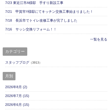
7/23 東近江市A様邸 手すり新設工事
7/21 甲賀市Y様邸にてキッチン交換工事始まりました！
7/18 長浜市でトイレ改修工事が完了しました
7/16 サッシ交換リフォーム！！
一覧を見る
カテゴリー
スタッフブログ
（3913）
月別
2026年8月 (2)
2026年7月 (15)
2026年6月 (15)