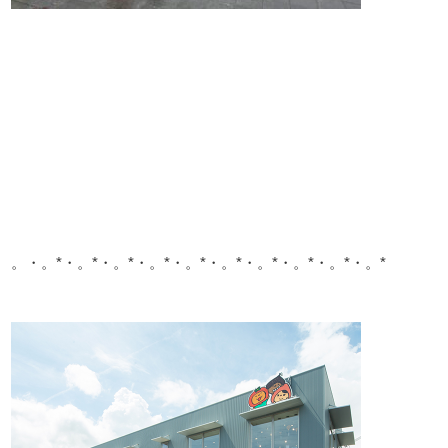
。・。*・。*・。*・。*・。*・。*・。*・。*・。*・。*