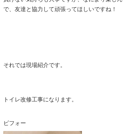
で、友達と協力して頑張ってほしいですね！
それでは現場紹介です。
トイレ改修工事になります。
ビフォー