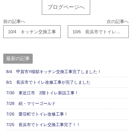
ブログページへ
前の記事へ
次の記事へ
10/4 キッチン交換工事
10/6 長浜市でトイレリフォーム工事完了！
最新の記事
8/4 甲賀市Y様邸キッチン交換工事完了しました！
8/1 長浜市でトイレ改修工事が完了しました
7/30 東近江市 2階トイレ新設工事！
7/28 続・マリーゴールド
7/26 愛荘町でトイレ改修工事！
7/25 長浜市でトイレ交換工事完了！！