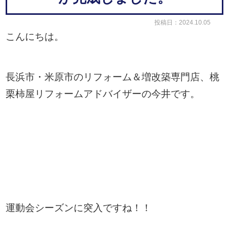
投稿日：2024.10.05
こんにちは。
長浜市・米原市のリフォーム＆増改築専門店、桃
栗柿屋リフォームアドバイザーの今井です。
運動会シーズンに突入ですね！！