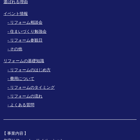
選ばれる理由
イベント情報
リフォーム相談会
住まいづくり勉強会
リフォーム参観日
その他
リフォームの基礎知識
リフォームのはじめ方
費用について
リフォームのタイミング
リフォームの流れ
よくある質問
事業内容