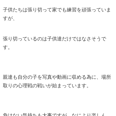
子供たちは張り切って家でも練習を頑張っていま
すが、
張り切っているのは子供達だけではなさそうで
す。
親達も自分の子を写真や動画に収める為に、場所
取りの心理戦の戦いが始まっています。
負けない気持ちも大事ですが、なにより楽しん