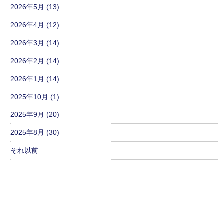
2026年5月 (13)
2026年4月 (12)
2026年3月 (14)
2026年2月 (14)
2026年1月 (14)
2025年10月 (1)
2025年9月 (20)
2025年8月 (30)
それ以前