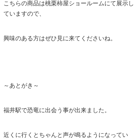
こちらの商品は桃栗柿屋ショールームにて展示し
ていますので、
興味のある方はぜひ見に来てくださいね。
～あとがき～
福井駅で恐竜に出会う事が出来ました。
近くに行くとちゃんと声が鳴るようになってい