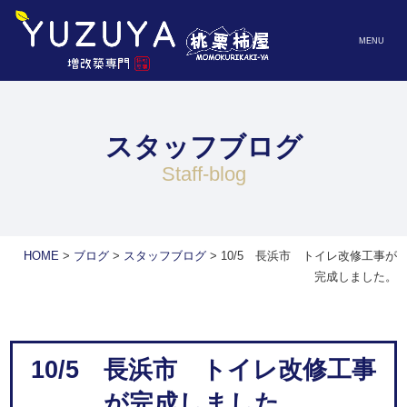
MENU
スタッフブログ
staff-blog
HOME
>
ブログ
>
スタッフブログ
>
10/5 長浜市 トイレ改修工事が
完成しました。
10/5 長浜市 トイレ改修工事
が完成しました。