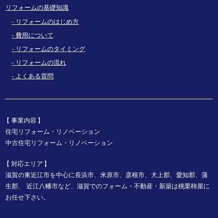
リフォームの基礎知識
リフォームのはじめ方
費用について
リフォームのタイミング
リフォームの流れ
よくある質問
事業内容
住宅リフォーム・リノベーション
中古住宅リフォーム・リノベーション
対応エリア
滋賀の東近江市を中心に長浜市、米原市、彦根市、犬上郡、愛知郡、蒲
生郡、
近江八幡市など、
滋賀でのフォーム・不動産・新築は桃栗柿屋に
お任せ下さい。