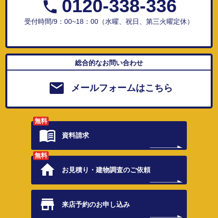
0120-338-336
受付時間/9：00~18：00（水曜、祝日、第三火曜定休）
総合的なお問い合わせ
メールフォームはこちら
無料
資料請求
無料
お見積り・
建物調査のご依頼
来店予約の
お申し込み