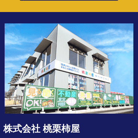
株式会社 桃栗柿屋