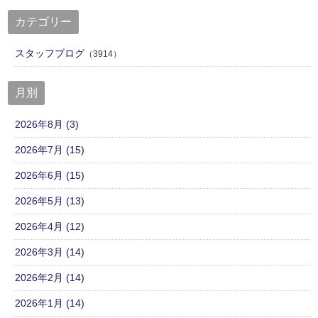
カテゴリー
スタッフブログ
（3914）
月別
2026年8月 (3)
2026年7月 (15)
2026年6月 (15)
2026年5月 (13)
2026年4月 (12)
2026年3月 (14)
2026年2月 (14)
2026年1月 (14)