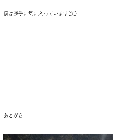
僕は勝手に気に入っています(笑)
あとがき