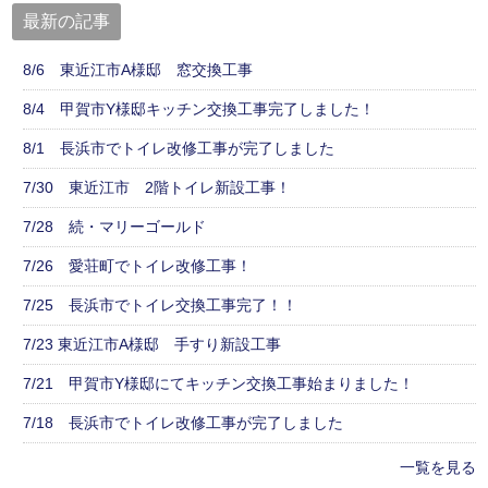
最新の記事
8/6 東近江市A様邸 窓交換工事
8/4 甲賀市Y様邸キッチン交換工事完了しました！
8/1 長浜市でトイレ改修工事が完了しました
7/30 東近江市 2階トイレ新設工事！
7/28 続・マリーゴールド
7/26 愛荘町でトイレ改修工事！
7/25 長浜市でトイレ交換工事完了！！
7/23 東近江市A様邸 手すり新設工事
7/21 甲賀市Y様邸にてキッチン交換工事始まりました！
7/18 長浜市でトイレ改修工事が完了しました
一覧を見る