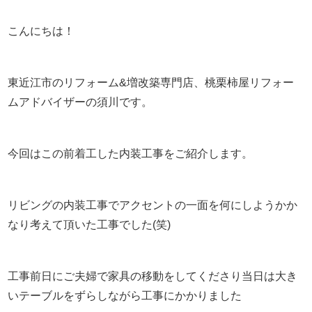
こんにちは！
東近江市のリフォーム&増改築専門店、桃栗柿屋リフォー
ムアドバイザーの須川です。
今回はこの前着工した内装工事をご紹介します。
リビングの内装工事でアクセントの一面を何にしようかか
なり考えて頂いた工事でした(笑)
工事前日にご夫婦で家具の移動をしてくださり当日は大き
いテーブルをずらしながら工事にかかりました