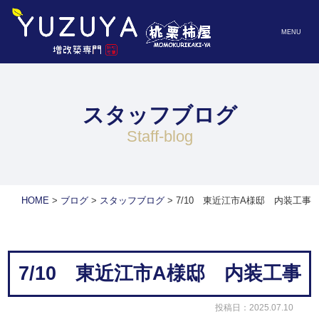
MENU
スタッフブログ
staff-blog
HOME
>
ブログ
>
スタッフブログ
>
7/10 東近江市A様邸 内装工事
7/10 東近江市A様邸 内装工事
投稿日：2025.07.10