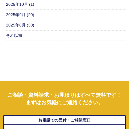
2025年10月 (1)
2025年9月 (20)
2025年8月 (30)
それ以前
ご相談・資料請求・お見積りはすべて無料です！
まずはお気軽にご連絡ください。
お電話での受付・ご相談窓口