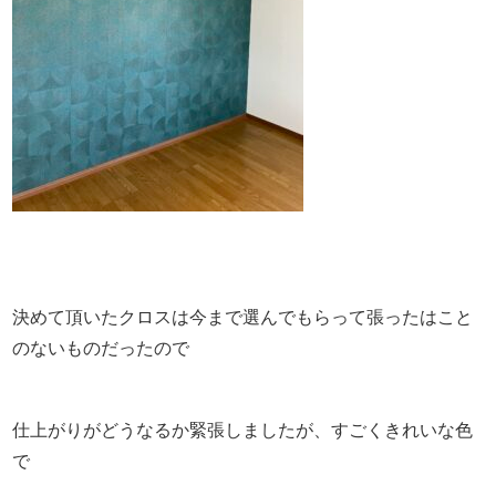
決めて頂いたクロスは今まで選んでもらって張ったはこと
のないものだったので
仕上がりがどうなるか緊張しましたが、すごくきれいな色
で