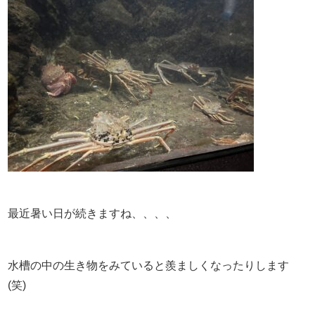
最近暑い日が続きますね、、、、
水槽の中の生き物をみていると羨ましくなったりします
(笑)