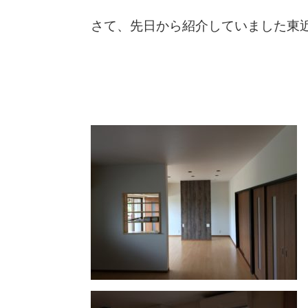
さて、先日から紹介していました東