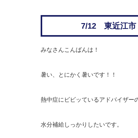
7/12 東近
みなさんこんばんは！
暑い、とにかく暑いです！！
熱中症にビビッているアドバイザー
水分補給しっかりしたいです。