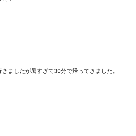
きましたが暑すぎて30分で帰ってきました。