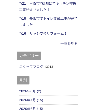
7/21 甲賀市Y様邸にてキッチン交換
工事始まりました！
7/18 長浜市でトイレ改修工事が完了
しました
7/16 サッシ交換リフォーム！！
一覧を見る
カテゴリー
スタッフブログ
（3913）
月別
2026年8月 (2)
2026年7月 (15)
2026年6月 (15)