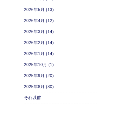
2026年5月 (13)
2026年4月 (12)
2026年3月 (14)
2026年2月 (14)
2026年1月 (14)
2025年10月 (1)
2025年9月 (20)
2025年8月 (30)
それ以前