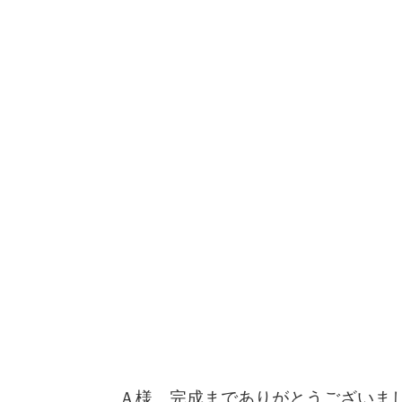
Ａ様、完成までありがとうございま