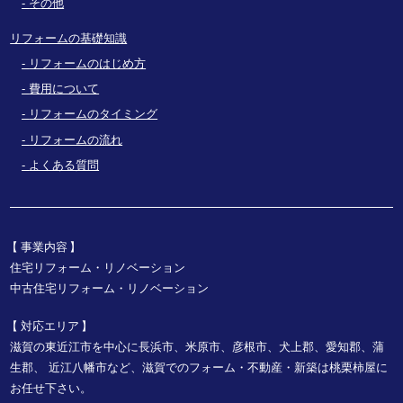
その他
リフォームの基礎知識
リフォームのはじめ方
費用について
リフォームのタイミング
リフォームの流れ
よくある質問
事業内容
住宅リフォーム・リノベーション
中古住宅リフォーム・リノベーション
対応エリア
滋賀の東近江市を中心に長浜市、米原市、彦根市、犬上郡、愛知郡、蒲
生郡、
近江八幡市など、
滋賀でのフォーム・不動産・新築は桃栗柿屋に
お任せ下さい。