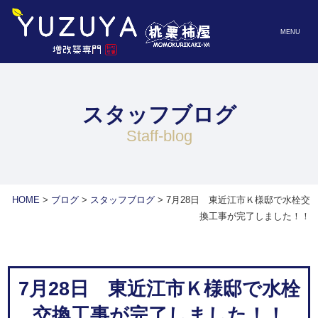
MENU
スタッフブログ
staff-blog
HOME
>
ブログ
>
スタッフブログ
>
7月28日 東近江市Ｋ様邸で水栓交
換工事が完了しました！！
7月28日 東近江市Ｋ様邸で水栓
交換工事が完了しました！！