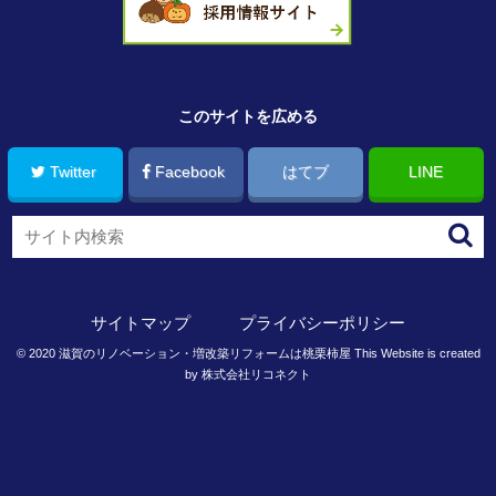
このサイトを広める
Twitter
Facebook
はてブ
LINE
サイトマップ
プライバシーポリシー
©
2020
滋賀のリノベーション・増改築リフォームは桃栗柿屋
This Website is created
by
株式会社リコネクト