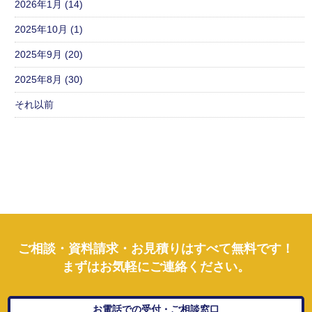
2026年1月 (14)
2025年10月 (1)
2025年9月 (20)
2025年8月 (30)
それ以前
ご相談・資料請求・お見積りはすべて無料です！
まずはお気軽にご連絡ください。
お電話での受付・ご相談窓口