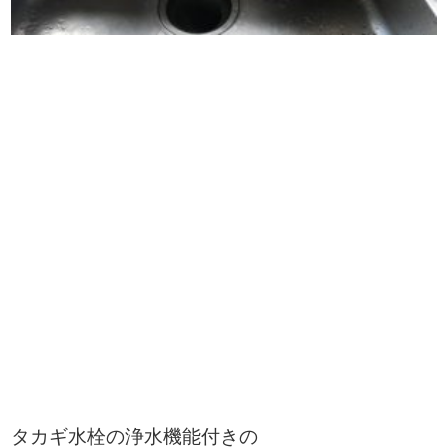
タカギ水栓の浄水機能付きの