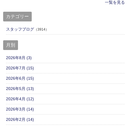
一覧を見る
カテゴリー
スタッフブログ
（3914）
月別
2026年8月 (3)
2026年7月 (15)
2026年6月 (15)
2026年5月 (13)
2026年4月 (12)
2026年3月 (14)
2026年2月 (14)