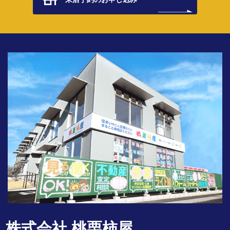
株式会社 桃栗柿屋