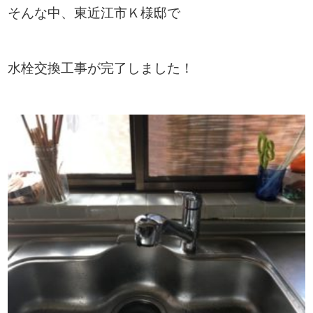
そんな中、東近江市Ｋ様邸で
水栓交換工事が完了しました！