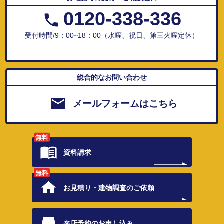
0120-338-336
受付時間/9：00~18：00（水曜、祝日、第三火曜定休）
総合的なお問い合わせ
メールフォームはこちら
無料
資料請求
無料
お見積り・
建物調査のご依頼
来店予約の
お申し込み