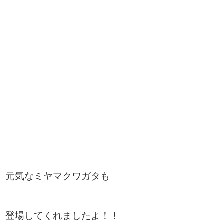
元気なミヤマクワガタも
登場してくれましたよ！！