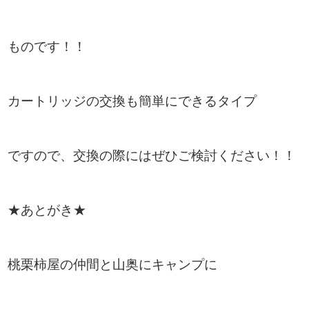
ものです！！
カートリッジの交換も簡単にできるタイプ
ですので、交換の際にはぜひご検討ください！！
★あとがき★
桃栗柿屋の仲間と山奥にキャンプに