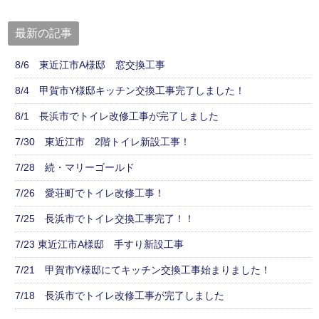
最新の記事
8/6 東近江市A様邸 窓交換工事
8/4 甲賀市Y様邸キッチン交換工事完了しました！
8/1 長浜市でトイレ改修工事が完了しました
7/30 東近江市 2階トイレ新設工事！
7/28 続・マリーゴールド
7/26 愛荘町でトイレ改修工事！
7/25 長浜市でトイレ交換工事完了！！
7/23 東近江市A様邸 手すり新設工事
7/21 甲賀市Y様邸にてキッチン交換工事始まりました！
7/18 長浜市でトイレ改修工事が完了しました