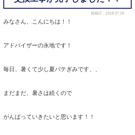
投稿日：2018.07.28
みなさん、こんにちは！！
アドバイザーの永地です！
毎日、暑くて少し夏バテぎみです、、
まだまだ、暑さは続くので
がんばっていきたいと思います！！