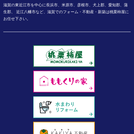
滋賀の東近江市を中心に長浜市、米原市、彦根市、犬上郡、愛知郡、蒲
生郡、
近江八幡市など、
滋賀でのフォーム・不動産・新築は桃栗柿屋に
お任せ下さい。