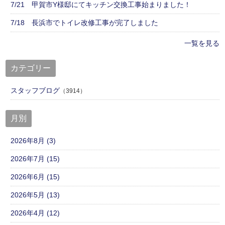
7/21 甲賀市Y様邸にてキッチン交換工事始まりました！
7/18 長浜市でトイレ改修工事が完了しました
一覧を見る
カテゴリー
スタッフブログ
（3914）
月別
2026年8月 (3)
2026年7月 (15)
2026年6月 (15)
2026年5月 (13)
2026年4月 (12)