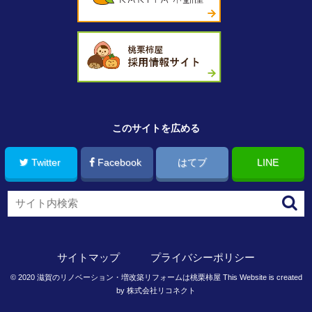
このサイトを広める
Twitter
Facebook
はてブ
LINE
サイトマップ
プライバシーポリシー
©
2020
滋賀のリノベーション・増改築リフォームは桃栗柿屋
This Website is created
by
株式会社リコネクト