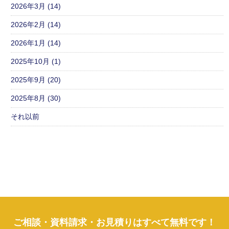
2026年3月 (14)
2026年2月 (14)
2026年1月 (14)
2025年10月 (1)
2025年9月 (20)
2025年8月 (30)
それ以前
ご相談・資料請求・お見積りはすべて無料です！