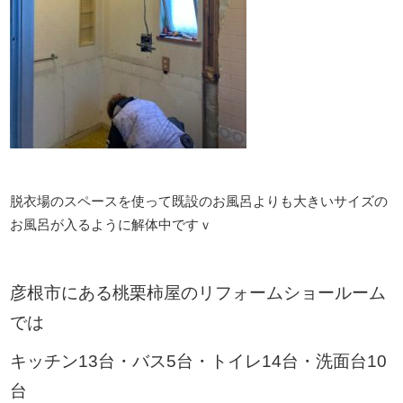
脱衣場のスペースを使って既設のお風呂よりも大きいサイズの
お風呂が入るように解体中ですｖ
彦根市にある桃栗柿屋のリフォームショールーム
では
キッチン13台・バス5台・トイレ14台・洗面台10
台