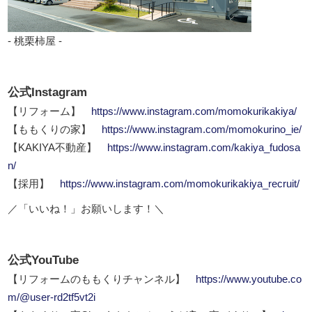
- 桃栗柿屋 -
公式Instagram
【リフォーム】
https://www.instagram.com/momokurikakiya/
【ももくりの家】
https://www.instagram.com/momokurino_ie/
【KAKIYA不動産】
https://www.instagram.com/kakiya_fudosa
n/
【採用】
https://www.instagram.com/momokurikakiya_recruit/
／「いいね！」お願いします！＼
公式YouTube
【リフォームのももくりチャンネル】
https://www.youtube.co
m/@user-rd2tf5vt2i