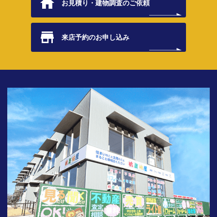
お見積り・
建物調査のご依頼
来店予約の
お申し込み