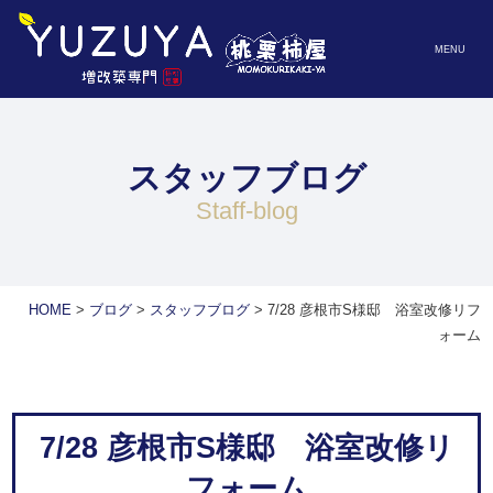
MENU
スタッフブログ
staff-blog
HOME
>
ブログ
>
スタッフブログ
>
7/28 彦根市S様邸 浴室改修リフ
ォーム
7/28 彦根市S様邸 浴室改修リ
フォーム