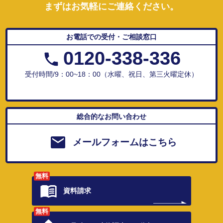
まずはお気軽にご連絡ください。
お電話での受付・ご相談窓口
0120-338-336
受付時間/9：00~18：00（水曜、祝日、第三火曜定休）
総合的なお問い合わせ
メールフォームはこちら
無料
資料請求
無料