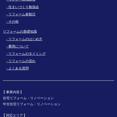
住まいづくり勉強会
リフォーム参観日
その他
リフォームの基礎知識
リフォームのはじめ方
費用について
リフォームのタイミング
リフォームの流れ
よくある質問
事業内容
住宅リフォーム・リノベーション
中古住宅リフォーム・リノベーション
対応エリア