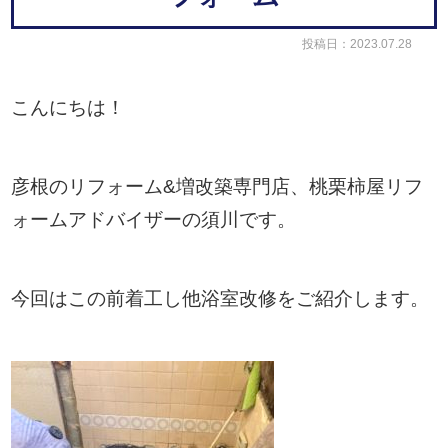
投稿日：2023.07.28
こんにちは！
彦根のリフォーム&増改築専門店、桃栗柿屋リフ
ォームアドバイザーの須川です。
今回はこの前着工し他浴室改修をご紹介します。