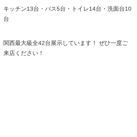
キッチン13台・バス5台・トイレ14台・洗面台10
台
関西最大級全42台展示しています！ ぜひ一度ご
来店ください！