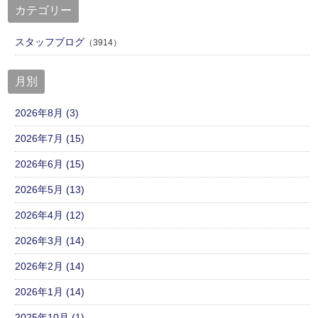
カテゴリー
スタッフブログ
（3914）
月別
2026年8月 (3)
2026年7月 (15)
2026年6月 (15)
2026年5月 (13)
2026年4月 (12)
2026年3月 (14)
2026年2月 (14)
2026年1月 (14)
2025年10月 (1)