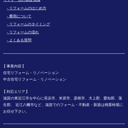
リフォームのはじめ方
費用について
リフォームのタイミング
リフォームの流れ
よくある質問
事業内容
住宅リフォーム・リノベーション
中古住宅リフォーム・リノベーション
対応エリア
滋賀の東近江市を中心に長浜市、米原市、彦根市、犬上郡、愛知郡、蒲
生郡、
近江八幡市など、
滋賀でのフォーム・不動産・新築は桃栗柿屋に
お任せ下さい。