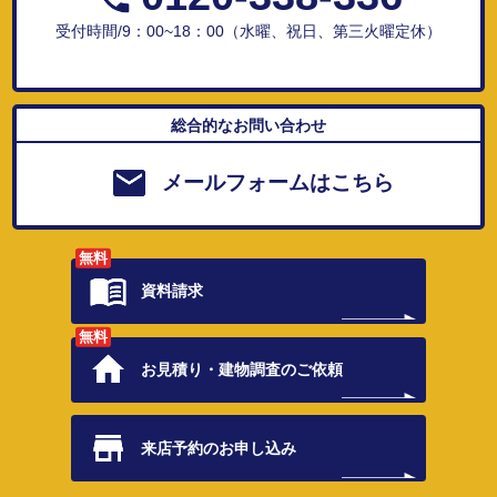
受付時間/9：00~18：00（水曜、祝日、第三火曜定休）
総合的なお問い合わせ
メールフォームはこちら
無料
資料請求
無料
お見積り・
建物調査のご依頼
来店予約の
お申し込み