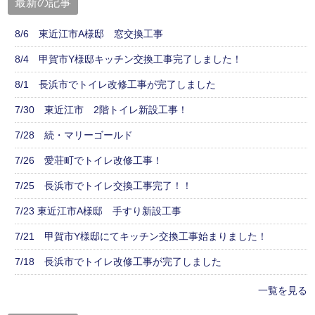
最新の記事
8/6 東近江市A様邸 窓交換工事
8/4 甲賀市Y様邸キッチン交換工事完了しました！
8/1 長浜市でトイレ改修工事が完了しました
7/30 東近江市 2階トイレ新設工事！
7/28 続・マリーゴールド
7/26 愛荘町でトイレ改修工事！
7/25 長浜市でトイレ交換工事完了！！
7/23 東近江市A様邸 手すり新設工事
7/21 甲賀市Y様邸にてキッチン交換工事始まりました！
7/18 長浜市でトイレ改修工事が完了しました
一覧を見る