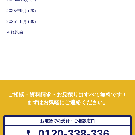
2025年9月 (20)
2025年8月 (30)
それ以前
ご相談・資料請求・お見積りはすべて無料です！
まずはお気軽にご連絡ください。
お電話での受付・ご相談窓口
0120-338-336