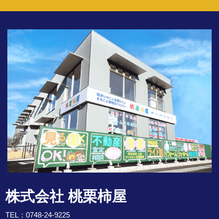
株式会社 桃栗柿屋
TEL：
0748-24-9225