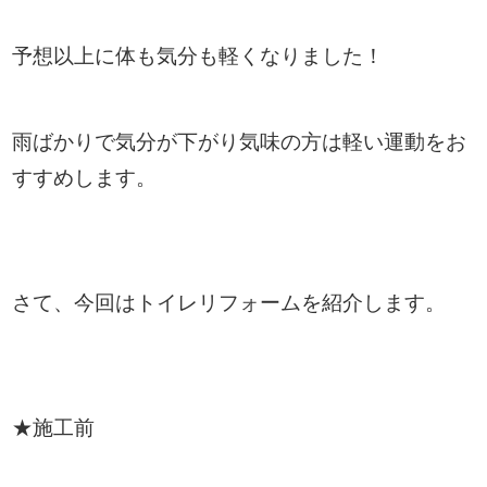
予想以上に体も気分も軽くなりました！
雨ばかりで気分が下がり気味の方は軽い運動をお
すすめします。
さて、今回はトイレリフォームを紹介します。
★施工前