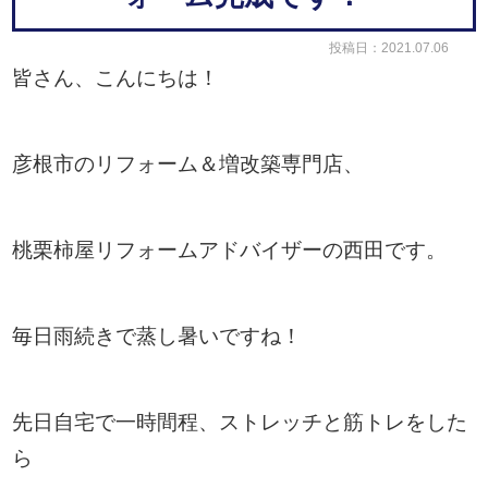
投稿日：2021.07.06
皆さん、こんにちは！
彦根市のリフォーム＆増改築専門店、
桃栗柿屋リフォームアドバイザーの西田です。
毎日雨続きで蒸し暑いですね！
先日自宅で一時間程、ストレッチと筋トレをした
ら