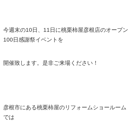
今週末の10日、11日に桃栗柿屋彦根店のオープン
100日感謝祭イベントを
開催致します。是非ご来場ください！
彦根市にある桃栗柿屋のリフォームショールーム
では