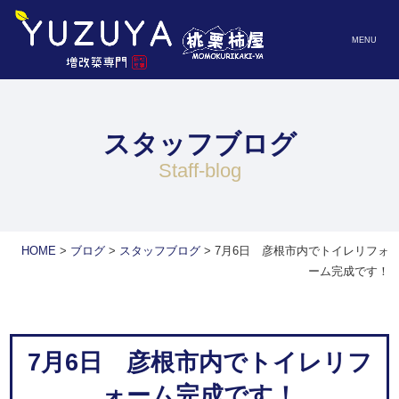
MENU
スタッフブログ
staff-blog
HOME
>
ブログ
>
スタッフブログ
>
7月6日 彦根市内でトイレリフォ
ーム完成です！
7月6日 彦根市内でトイレリフ
ォーム完成です！