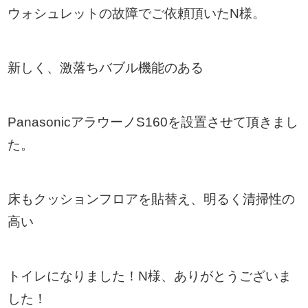
ウォシュレットの故障でご依頼頂いたN様。
新しく、激落ちバブル機能のある
Panasonic
アラウーノS160
を設置させて頂きまし
た。
床もクッションフロアを貼替え、明るく清掃性の
高い
トイレになりました！N様、ありがとうございま
した！