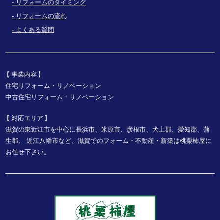
リフォームのタイミング
リフォームの流れ
よくある質問
事業内容
住宅リフォーム・リノベーション
中古住宅リフォーム・リノベーション
対応エリア
滋賀の東近江市を中心に長浜市、米原市、彦根市、犬上郡、愛知郡、蒲
生郡、
近江八幡市など、
滋賀でのフォーム・不動産・新築は桃栗柿屋に
お任せ下さい。