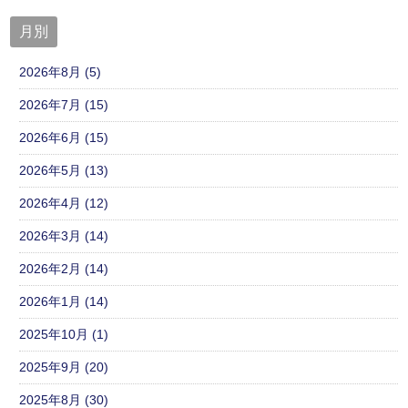
月別
2026年8月 (5)
2026年7月 (15)
2026年6月 (15)
2026年5月 (13)
2026年4月 (12)
2026年3月 (14)
2026年2月 (14)
2026年1月 (14)
2025年10月 (1)
2025年9月 (20)
2025年8月 (30)