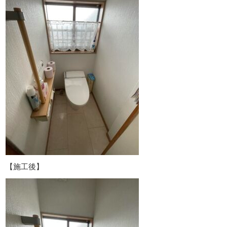
【施工後】