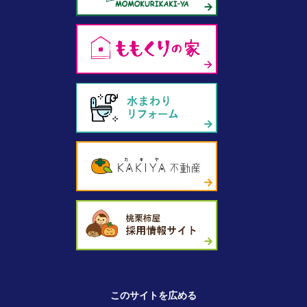
このサイトを広める