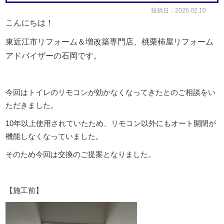
投稿日：2026.02.10
こんにちは！
東近江市リフォーム＆増改築専門店、桃栗柿屋リフォーム
アドバイザーの石岡
です。
今回はトイレのリモコンが効かなくなってきたとのご相談をい
ただきました。
10年以上使用されていたため、リモコン以外にもオート開閉が
機能しなくなっていました。
そのため今回は交換のご提案となりました。
【施工前】