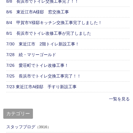
8/8 長浜市でトイレ交換工事完了！！
8/6 東近江市A様邸 窓交換工事
8/4 甲賀市Y様邸キッチン交換工事完了しました！
8/1 長浜市でトイレ改修工事が完了しました
7/30 東近江市 2階トイレ新設工事！
7/28 続・マリーゴールド
7/26 愛荘町でトイレ改修工事！
7/25 長浜市でトイレ交換工事完了！！
7/23 東近江市A様邸 手すり新設工事
一覧を見る
カテゴリー
スタッフブログ
（3916）