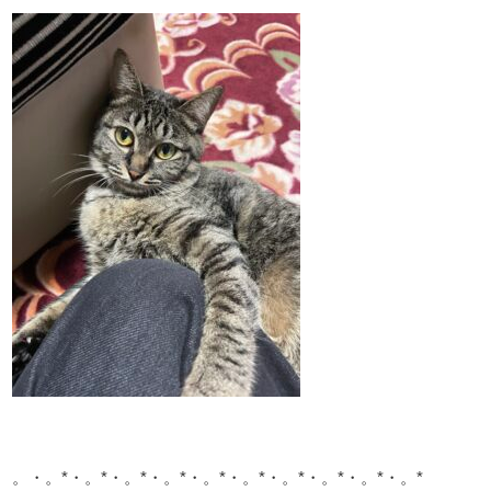
。・。*・。*・。*・。*・。*・。*・。*・。*・。*・。*