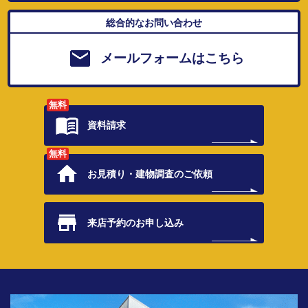
総合的なお問い合わせ
メールフォームはこちら
無料
資料請求
無料
お見積り・
建物調査のご依頼
来店予約の
お申し込み