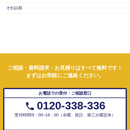
それ以前
ご相談・資料請求・お見積りはすべて無料です！
まずはお気軽にご連絡ください。
お電話での受付・ご相談窓口
0120-338-336
受付時間/9：00~18：00（水曜、祝日、第三火曜定休）