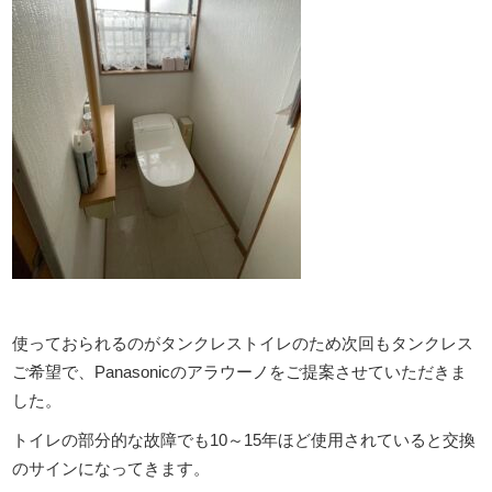
使っておられるのがタンクレストイレのため次回もタンクレス
ご希望で、Panasonicのアラウーノをご提案させていただきま
した。
トイレの部分的な故障でも10～15年ほど使用されていると交換
のサインになってきます。