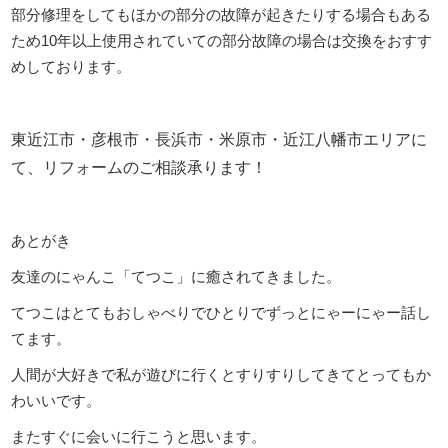
部分修理をしてもほかの部分の故障が起きたりする場合もある
ため10年以上使用されていての部分故障の場合は交換をおすす
めしております。
東近江市・彦根市・長浜市・米原市・近江八幡市エリアに
て、リフォームのご相談承ります！
あとがき
友達のにゃんこ「てつこ」に癒されてきました。
てつこはとてもおしゃべりでひとりでずっとにゃーにゃー話し
てます。
人間が大好きで私が遊びに行くとすりすりしてきてとってもか
わいいです。
またすぐに会いに行こうと思います。