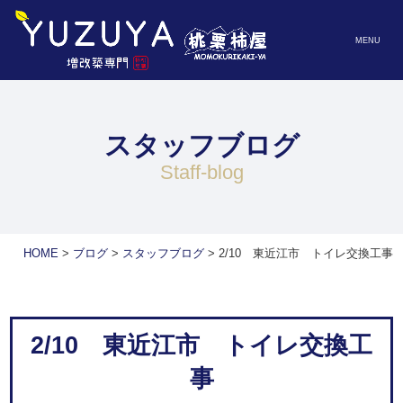
MENU
スタッフブログ
staff-blog
HOME
>
ブログ
>
スタッフブログ
>
2/10 東近江市 トイレ交換工事
2/10 東近江市 トイレ交換工
事