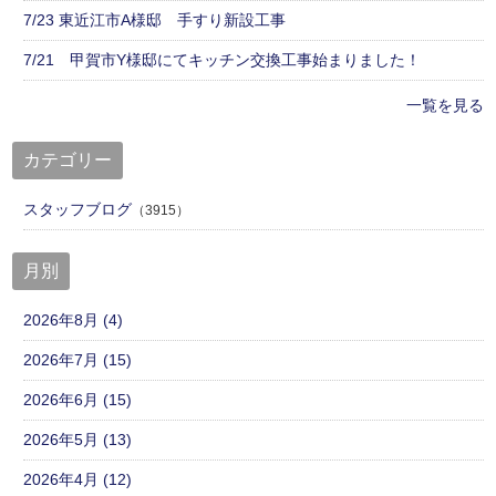
7/23 東近江市A様邸 手すり新設工事
7/21 甲賀市Y様邸にてキッチン交換工事始まりました！
一覧を見る
カテゴリー
スタッフブログ
（3915）
月別
2026年8月 (4)
2026年7月 (15)
2026年6月 (15)
2026年5月 (13)
2026年4月 (12)