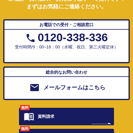
まずはお気軽にご連絡ください。
お電話での受付・ご相談窓口
0120-338-336
受付時間/9：00~18：00（水曜、祝日、第三火曜定休）
総合的なお問い合わせ
メールフォームはこちら
無料
資料請求
無料