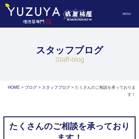
MENU
スタッフブログ
staff-blog
HOME
>
ブログ
>
スタッフブログ
>
たくさんのご相談を承っておりま
す！
たくさんのご相談を承っており
ます！