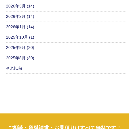
2026年3月 (14)
2026年2月 (14)
2026年1月 (14)
2025年10月 (1)
2025年9月 (20)
2025年8月 (30)
それ以前
ご相談・資料請求・お見積りはすべて無料です！