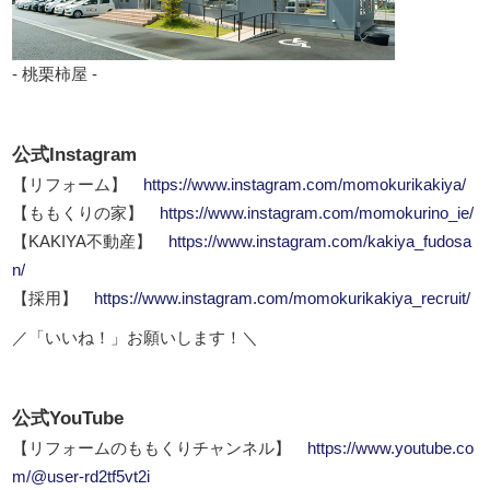
- 桃栗柿屋 -
公式Instagram
【リフォーム】
https://www.instagram.com/momokurikakiya/
【ももくりの家】
https://www.instagram.com/momokurino_ie/
【KAKIYA不動産】
https://www.instagram.com/kakiya_fudosa
n/
【採用】
https://www.instagram.com/momokurikakiya_recruit/
／「いいね！」お願いします！＼
公式YouTube
【リフォームのももくりチャンネル】
https://www.youtube.co
m/@user-rd2tf5vt2i