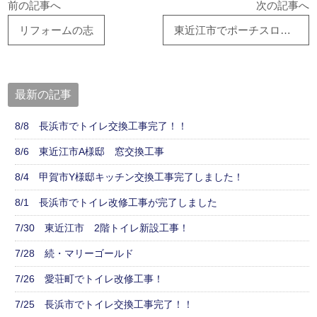
前の記事へ
次の記事へ
リフォームの志
東近江市でポーチスロープ工事、ご契約頂きました。
最新の記事
8/8 長浜市でトイレ交換工事完了！！
8/6 東近江市A様邸 窓交換工事
8/4 甲賀市Y様邸キッチン交換工事完了しました！
8/1 長浜市でトイレ改修工事が完了しました
7/30 東近江市 2階トイレ新設工事！
7/28 続・マリーゴールド
7/26 愛荘町でトイレ改修工事！
7/25 長浜市でトイレ交換工事完了！！