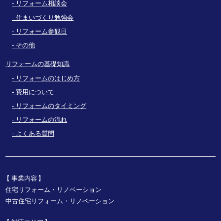
リフォーム相談会
住まいづくり勉強会
リフォーム参観日
その他
リフォームの基礎知識
リフォームのはじめ方
費用について
リフォームのタイミング
リフォームの流れ
よくある質問
事業内容
住宅リフォーム・リノベーション
中古住宅リフォーム・リノベーション