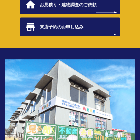
お見積り・
建物調査のご依頼
来店予約の
お申し込み