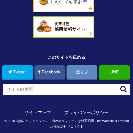
このサイトを広める
Twitter
Facebook
はてブ
LINE
サイトマップ
プライバシーポリシー
©
2020
滋賀のリノベーション・増改築リフォームは桃栗柿屋
This Website is created
by
株式会社リコネクト