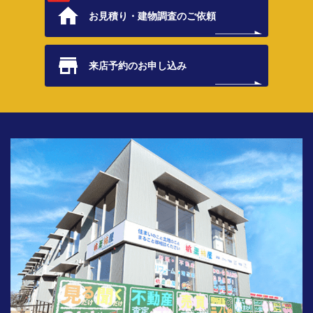
お見積り・
建物調査のご依頼
来店予約の
お申し込み