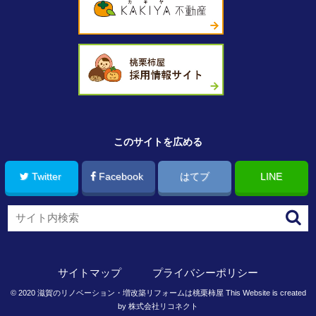
このサイトを広める
Twitter
Facebook
はてブ
LINE
サイトマップ
プライバシーポリシー
©
2020
滋賀のリノベーション・増改築リフォームは桃栗柿屋
This Website is created
by
株式会社リコネクト