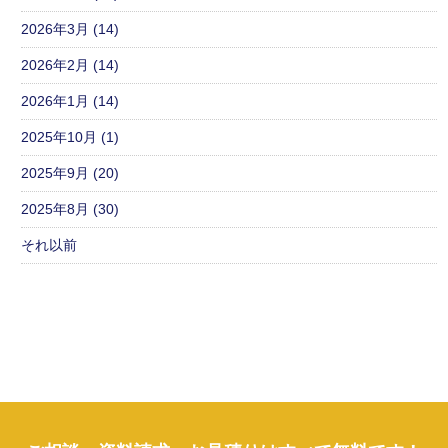
2026年3月 (14)
2026年2月 (14)
2026年1月 (14)
2025年10月 (1)
2025年9月 (20)
2025年8月 (30)
それ以前