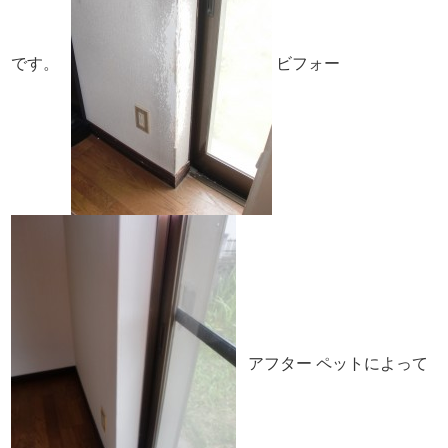
です。
ビフォー
アフター
ペットによって