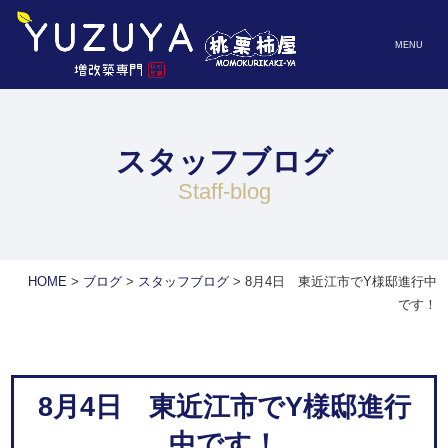
MENU
スタッフブログ
staff-blog
HOME
>
ブログ
>
スタッフブログ
>
8月4日 東近江市でY様邸進行中
です！
8月4日 東近江市でY様邸進行
中です！