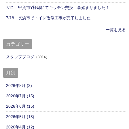
7/21 甲賀市Y様邸にてキッチン交換工事始まりました！
7/18 長浜市でトイレ改修工事が完了しました
一覧を見る
カテゴリー
スタッフブログ
（3914）
月別
2026年8月 (3)
2026年7月 (15)
2026年6月 (15)
2026年5月 (13)
2026年4月 (12)