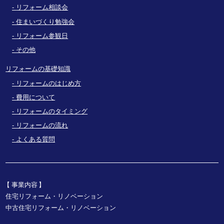
リフォーム相談会
住まいづくり勉強会
リフォーム参観日
その他
リフォームの基礎知識
リフォームのはじめ方
費用について
リフォームのタイミング
リフォームの流れ
よくある質問
事業内容
住宅リフォーム・リノベーション
中古住宅リフォーム・リノベーション