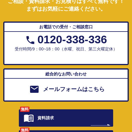
ご相談・資料請求・お見積りはすべて無料です！
まずはお気軽にご連絡ください。
お電話での受付・ご相談窓口
0120-338-336
受付時間/9：00~18：00（水曜、祝日、第三火曜定休）
総合的なお問い合わせ
メールフォームはこちら
無料
資料請求
無料