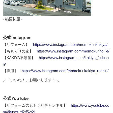
- 桃栗柿屋 -
公式Instagram
【リフォーム】
https://www.instagram.com/momokurikakiya/
【ももくりの家】
https://www.instagram.com/momokurino_ie/
【KAKIYA不動産】
https://www.instagram.com/kakiya_fudosa
n/
【採用】
https://www.instagram.com/momokurikakiya_recruit/
／「いいね！」お願いします！＼
公式YouTube
【リフォームのももくりチャンネル】
https://www.youtube.co
m/@user-rd2tf5vt2i