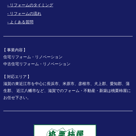
リフォームのタイミング
リフォームの流れ
よくある質問
事業内容
住宅リフォーム・リノベーション
中古住宅リフォーム・リノベーション
対応エリア
滋賀の東近江市を中心に長浜市、米原市、彦根市、犬上郡、愛知郡、蒲
生郡、
近江八幡市など、
滋賀でのフォーム・不動産・新築は桃栗柿屋に
お任せ下さい。