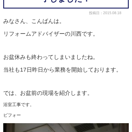
投稿日：2015.08.18
みなさん、こんばんは。
リフォームアドバイザーの川西です。
お盆休みも終わってしまいましたね。
当社も17日昨日から業務を開始しております。
では、お盆前の現場を紹介します。
浴室工事です。
ビフォー