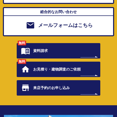
総合的なお問い合わせ
メールフォームはこちら
無料
資料請求
無料
お見積り・
建物調査のご依頼
来店予約の
お申し込み