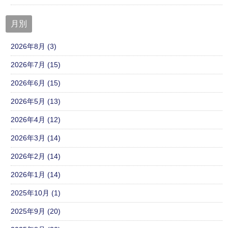
月別
2026年8月 (3)
2026年7月 (15)
2026年6月 (15)
2026年5月 (13)
2026年4月 (12)
2026年3月 (14)
2026年2月 (14)
2026年1月 (14)
2025年10月 (1)
2025年9月 (20)