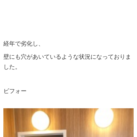
経年で劣化し、
壁にも穴があいているような状況になっておりま
した。
ビフォー