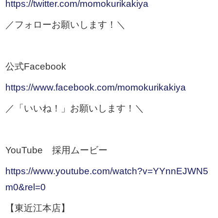
https://twitter.com/momokurikakiya
／フォローお願いします！＼
公式Facebook
https://www.facebook.com/momokurikakiya
／「いいね！」お願いします！＼
YouTube 採用ムービー
https://www.youtube.com/watch?v=YYnnEJWN5
m0&rel=0
【東近江本店】