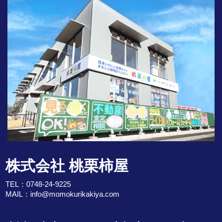
株式会社 桃栗柿屋
TEL：
0748-24-9225
MAIL：
info@momokurikakiya.com