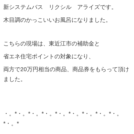
新システムバス リクシル アライズです。
木目調のかっこいいお風呂になりました。
こちらの現場は、東近江市の補助金と
省エネ住宅ポイントの対象になり、
両方で20万円相当の商品、商品券をもらって頂け
ました。
・。*・。*・。*・。*・。*・。*・。*・。*・。
*・。*