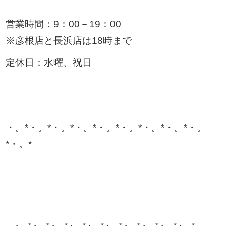
営業時間：9：00－19：00
※彦根店と長浜店は18時まで
定休日：水曜、祝日
・。*・。*・。*・。*・。*・。*・。*・。*・。
*・。*
。・。*・。*・。*・。*・。*・。*・。*・。*・。*・。*