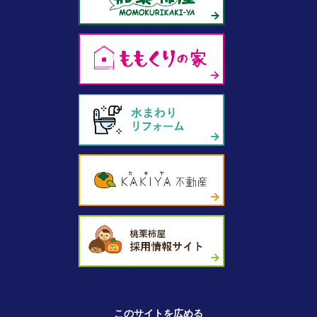
このサイトを広める