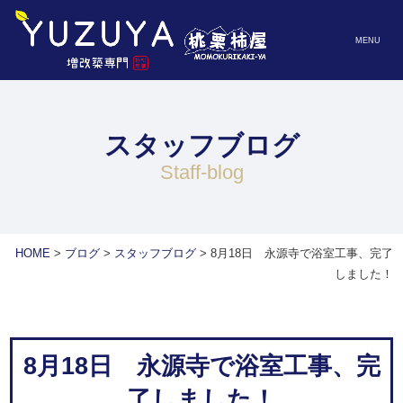
MENU
スタッフブログ
staff-blog
HOME
>
ブログ
>
スタッフブログ
>
8月18日 永源寺で浴室工事、完了
しました！
8月18日 永源寺で浴室工事、完
了しました！