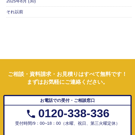
2025年8月 (30)
それ以前
ご相談・資料請求・お見積りはすべて無料です！
まずはお気軽にご連絡ください。
お電話での受付・ご相談窓口
0120-338-336
受付時間/9：00~18：00（水曜、祝日、第三火曜定休）