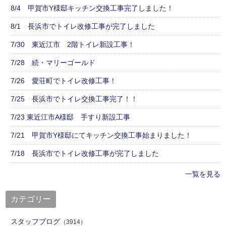
8/4 甲賀市Y様邸キッチン交換工事完了しました！
8/1 長浜市でトイレ改修工事が完了しました
7/30 東近江市 2階トイレ新設工事！
7/28 続・マリーゴールド
7/26 愛荘町でトイレ改修工事！
7/25 長浜市でトイレ交換工事完了！！
7/23 東近江市A様邸 手すり新設工事
7/21 甲賀市Y様邸にてキッチン交換工事始まりました！
7/18 長浜市でトイレ改修工事が完了しました
一覧を見る
カテゴリー
スタッフブログ
（3914）