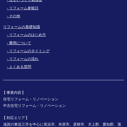
リフォーム参観日
その他
リフォームの基礎知識
リフォームのはじめ方
費用について
リフォームのタイミング
リフォームの流れ
よくある質問
事業内容
住宅リフォーム・リノベーション
中古住宅リフォーム・リノベーション
対応エリア
滋賀の東近江市を中心に長浜市、米原市、彦根市、犬上郡、愛知郡、蒲