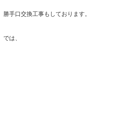
勝手口交換工事もしております。
では、