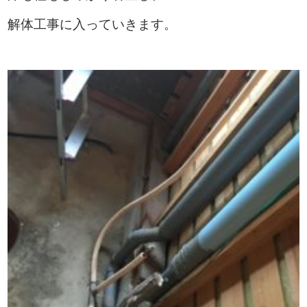
解体工事に入っていきます。