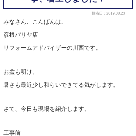
投稿日：2019.08.23
みなさん、こんばんは。
彦根パリヤ店
リフォームアドバイザーの川西です。
お盆も明け、
暑さも最近少し和らいできてる気がします。
さて、今日も現場を紹介します。
工事前