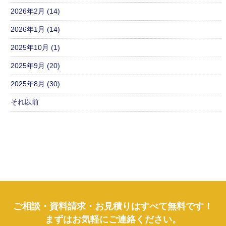
2026年2月 (14)
2026年1月 (14)
2025年10月 (1)
2025年9月 (20)
2025年8月 (30)
それ以前
ご相談・資料請求・お見積りはすべて無料です！
まずはお気軽にご連絡ください。