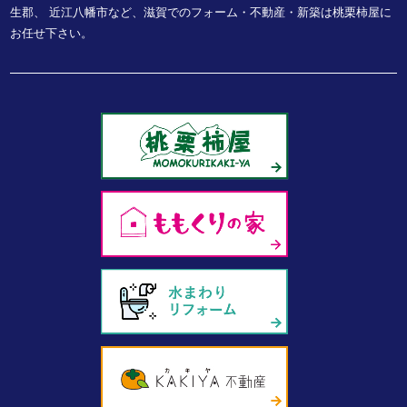
生郡、
近江八幡市など、
滋賀でのフォーム・不動産・新築は桃栗柿屋に
お任せ下さい。