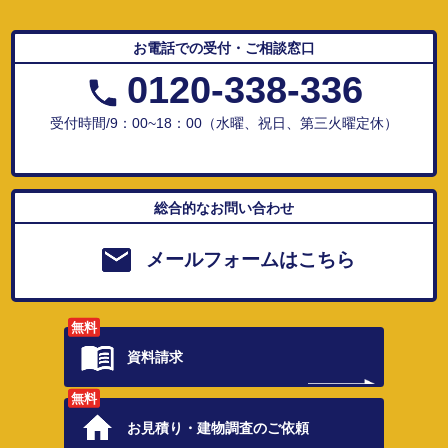
お電話での受付・ご相談窓口
0120-338-336
受付時間/9：00~18：00（水曜、祝日、第三火曜定休）
総合的なお問い合わせ
メールフォームはこちら
無料
資料請求
無料
お見積り・
建物調査のご依頼