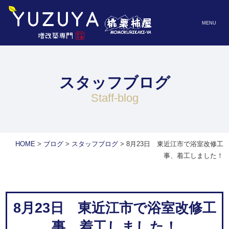
MENU
スタッフブログ
staff-blog
HOME
>
ブログ
>
スタッフブログ
>
8月23日 東近江市で浴室改修工
事、着工しました！
8月23日 東近江市で浴室改修工
事、着工しました！