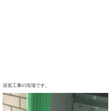
浴室工事の現場です。