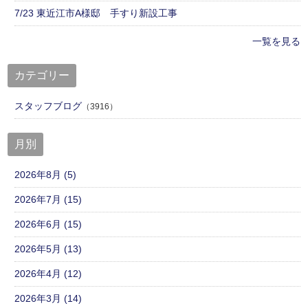
7/23 東近江市A様邸 手すり新設工事
一覧を見る
カテゴリー
スタッフブログ
（3916）
月別
2026年8月 (5)
2026年7月 (15)
2026年6月 (15)
2026年5月 (13)
2026年4月 (12)
2026年3月 (14)