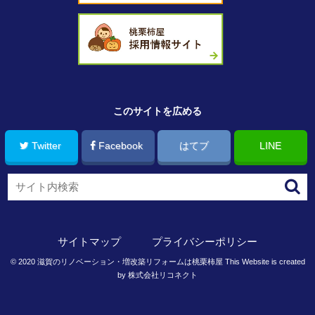
このサイトを広める
Twitter
Facebook
はてブ
LINE
サイトマップ
プライバシーポリシー
©
2020
滋賀のリノベーション・増改築リフォームは桃栗柿屋
This Website is created
by
株式会社リコネクト