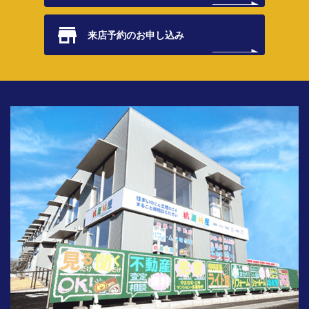
来店予約の
お申し込み