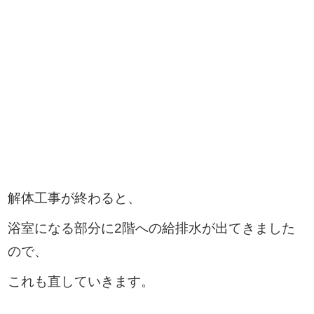
解体工事が終わると、
浴室になる部分に2階への給排水が出てきました
ので、
これも直していきます。