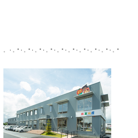
。・。*・。*・。*・。*・。*・。*・。*・。*・。*・。*