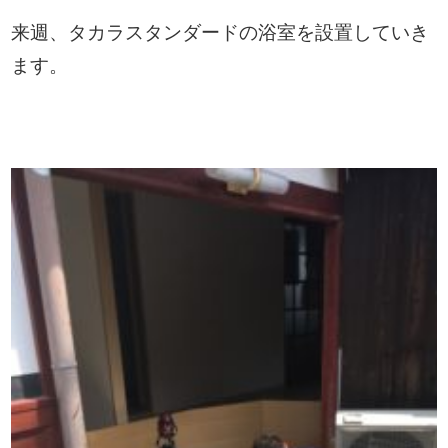
来週、タカラスタンダードの浴室を設置していき
ます。