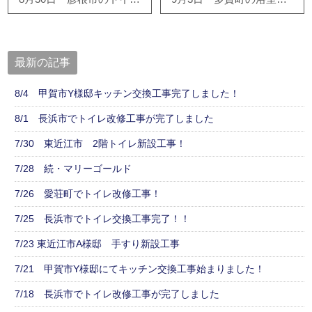
最新の記事
8/4 甲賀市Y様邸キッチン交換工事完了しました！
8/1 長浜市でトイレ改修工事が完了しました
7/30 東近江市 2階トイレ新設工事！
7/28 続・マリーゴールド
7/26 愛荘町でトイレ改修工事！
7/25 長浜市でトイレ交換工事完了！！
7/23 東近江市A様邸 手すり新設工事
7/21 甲賀市Y様邸にてキッチン交換工事始まりました！
7/18 長浜市でトイレ改修工事が完了しました