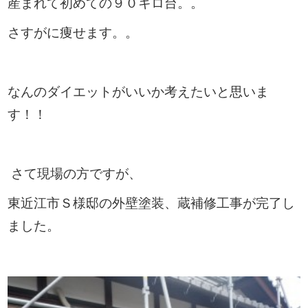
産まれて初めての９０キロ台。。
さすがに痩せます。。
なんのダイエットがいいか考えたいと思いま
す！！
さて現場の方ですが、
東近江市Ｓ様邸の外壁塗装、蔵補修工事が完了し
ました。