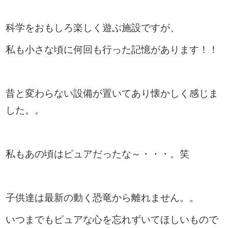
科学をおもしろ楽しく遊ぶ施設ですが、
私も小さな頃に何回も行った記憶があります！！
昔と変わらない設備が置いてあり懐かしく感じま
した。。
私もあの頃はピュアだったな～・・・。笑
子供達は最新の動く恐竜から離れません。。
いつまでもピュアな心を忘れずいてほしいもので