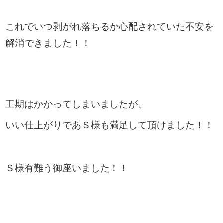
これでいつ剥がれ落ちるか心配されていた不安を
解消できました！！
工期はかかってしまいましたが、
いい仕上がりであＳ様も満足して頂けました！！
Ｓ様有難う御座いました！！