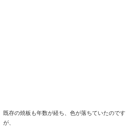
既存の焼板も年数が経ち、色が落ちていたのです
が、