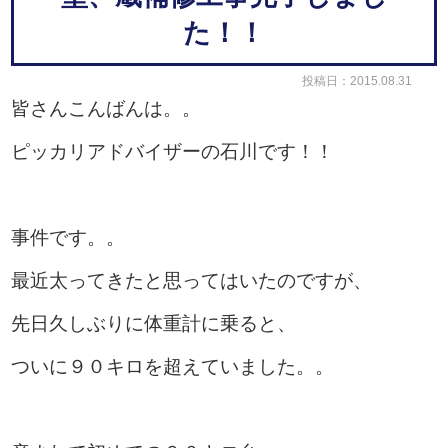
た！！
投稿日：2015.08.31
皆さんこんばんは。。
ピッカリアドバイザーの石川です！！
事件です。。
最近太ってきたと思ってはいたのですが、
先日久しぶりに体重計に乗ると、
ついに９０キロを超えていました。。