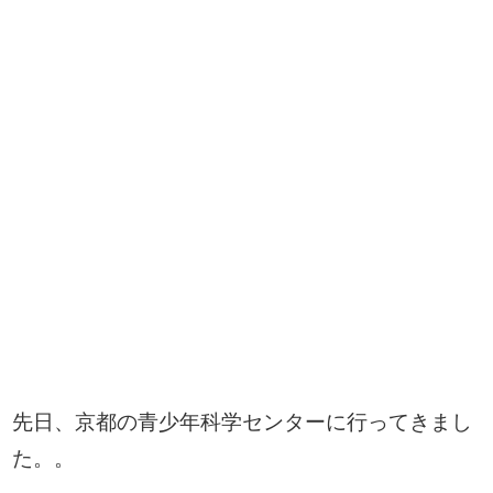
先日、京都の青少年科学センターに行ってきまし
た。。