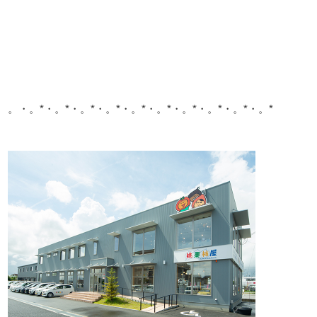
。・。*・。*・。*・。*・。*・。*・。*・。*・。*・。*