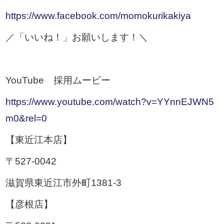
https://www.facebook.com/momokurikakiya
／「いいね！」お願いします！＼
YouTube 採用ムービー
https://www.youtube.com/watch?v=YYnnEJWN5
m0&rel=0
【東近江本店】
〒527-0042
滋賀県東近江市外町1381-3
【彦根店】