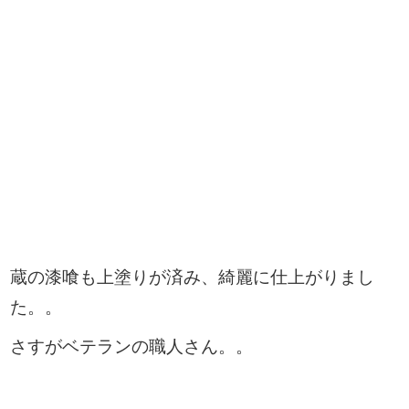
蔵の漆喰も上塗りが済み、綺麗に仕上がりまし
た。。
さすがベテランの職人さん。。