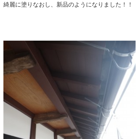
綺麗に塗りなおし、新品のようになりました！！