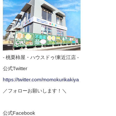
- 桃栗柿屋・ハウスドゥ!東近江店 -
公式Twitter
https://twitter.com/momokurikakiya
／フォローお願いします！＼
公式Facebook