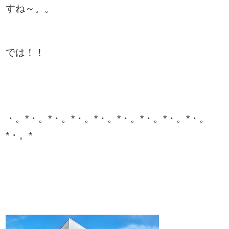
すね～。。
では！！
・。*・。*・。*・。*・。*・。*・。*・。*・。
*・。*