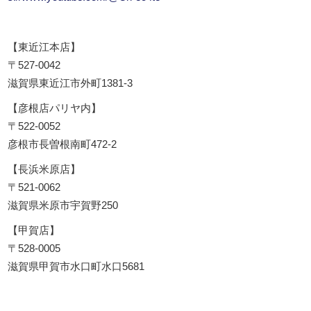
【東近江本店】
〒527-0042
滋賀県東近江市外町1381-3
【彦根店パリヤ内】
〒522-0052
彦根市長曽根南町472-2
【長浜米原店】
〒521-0062
滋賀県米原市宇賀野250
【甲賀店】
〒528-0005
滋賀県甲賀市水口町水口5681