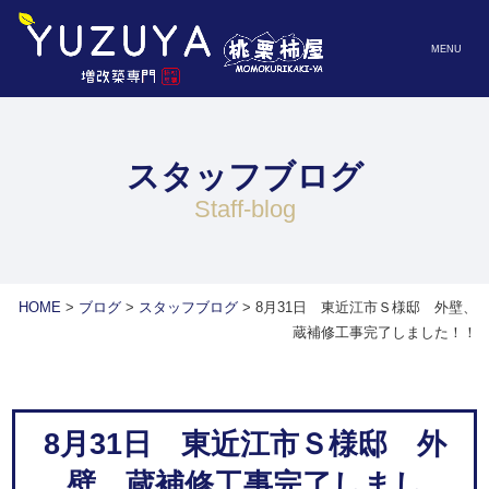
MENU
スタッフブログ
staff-blog
HOME
>
ブログ
>
スタッフブログ
>
8月31日 東近江市Ｓ様邸 外壁、
蔵補修工事完了しました！！
8月31日 東近江市Ｓ様邸 外
壁、蔵補修工事完了しまし