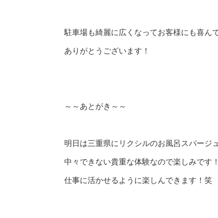
駐車場も綺麗に広くなってお客様にも喜ん
ありがとうございます！
～～あとがき～～
明日は三重県にリクシルのお風呂スパージ
中々できない貴重な体験なので楽しみです
仕事に活かせるように楽しんできます！笑