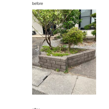
before