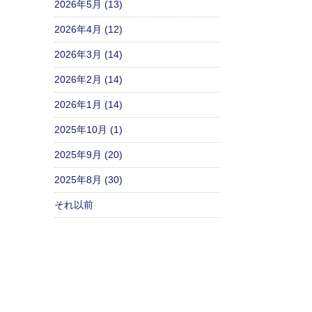
2026年5月 (13)
2026年4月 (12)
2026年3月 (14)
2026年2月 (14)
2026年1月 (14)
2025年10月 (1)
2025年9月 (20)
2025年8月 (30)
それ以前