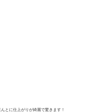
ほんとに仕上がりが綺麗で驚きます！