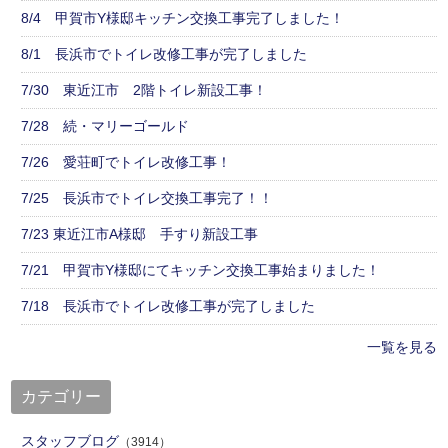
8/4 甲賀市Y様邸キッチン交換工事完了しました！
8/1 長浜市でトイレ改修工事が完了しました
7/30 東近江市 2階トイレ新設工事！
7/28 続・マリーゴールド
7/26 愛荘町でトイレ改修工事！
7/25 長浜市でトイレ交換工事完了！！
7/23 東近江市A様邸 手すり新設工事
7/21 甲賀市Y様邸にてキッチン交換工事始まりました！
7/18 長浜市でトイレ改修工事が完了しました
一覧を見る
カテゴリー
スタッフブログ
（3914）