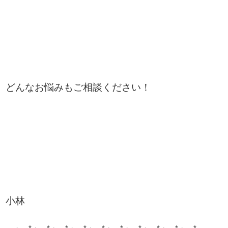
どんなお悩みもご相談ください！
小林