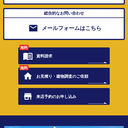
総合的なお問い合わせ
メールフォームはこちら
無料
資料請求
無料
お見積り・
建物調査のご依頼
来店予約の
お申し込み