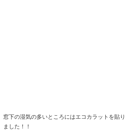
窓下の湿気の多いところにはエコカラットを貼り
ました！！