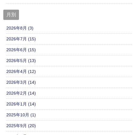
月別
2026年8月 (3)
2026年7月 (15)
2026年6月 (15)
2026年5月 (13)
2026年4月 (12)
2026年3月 (14)
2026年2月 (14)
2026年1月 (14)
2025年10月 (1)
2025年9月 (20)