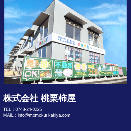
株式会社 桃栗柿屋
TEL：
0748-24-9225
MAIL：
info@momokurikakiya.com