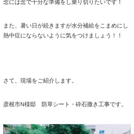
念には念で十分な準備をし乗り切りたいです！
また、暑い日が続きますが水分補給をこまめにし
熱中症にならないように気をつけましょう！！
さて、現場をご紹介します。
彦根市N様邸 防草シート・砕石撒き工事です。