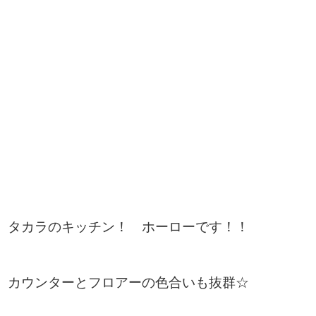
タカラのキッチン！ ホーローです！！
カウンターとフロアーの色合いも抜群☆