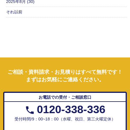
2025年8月 (30)
それ以前
ご相談・資料請求・お見積りはすべて無料です！
まずはお気軽にご連絡ください。
お電話での受付・ご相談窓口
0120-338-336
受付時間/9：00~18：00（水曜、祝日、第三火曜定休）