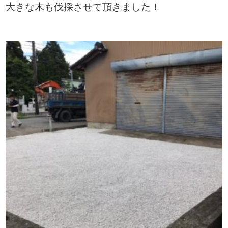
大きな木も伐採させて頂きました！