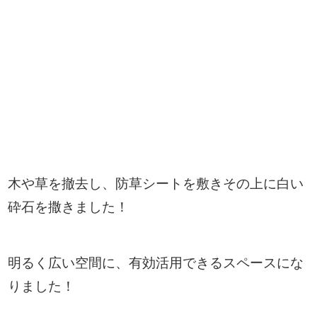
木や草を撤去し、防草シートを敷きその上に白い
砕石を撒きました！
明るく広い空間に、有効活用できるスペースにな
りました！