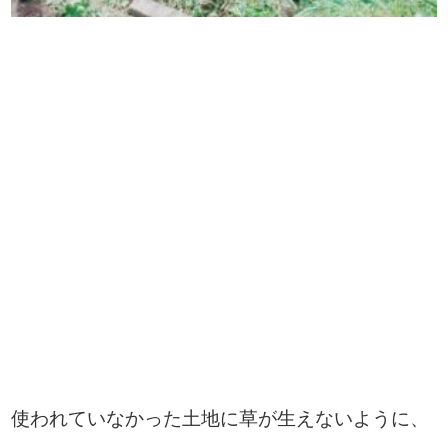
使われていなかった土地に草が生えないように、