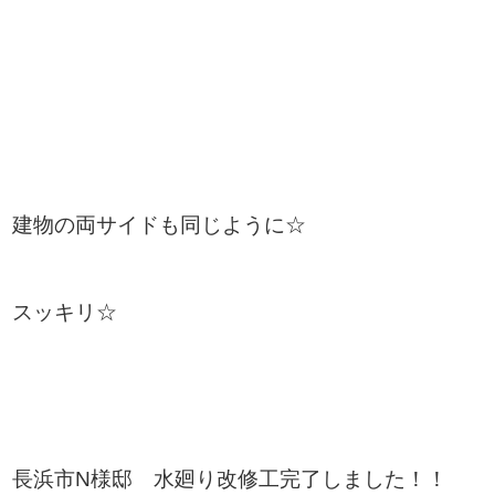
建物の両サイドも同じように☆
スッキリ☆
長浜市N様邸 水廻り改修工完了しました！！