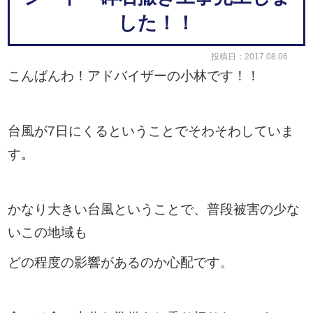
した！！
投稿日：2017.08.06
こんばんわ！アドバイザーの小林です！！
台風が7日にくるということでそわそわしていま
す。
かなり大きい台風ということで、普段被害の少な
いこの地域も
どの程度の影響があるのか心配です。