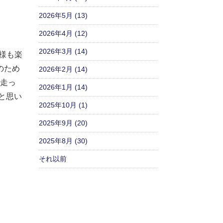
2026年5月 (13)
2026年4月 (12)
2026年3月 (14)
様も楽
のため
2026年2月 (14)
走っ
2026年1月 (14)
と思い
2025年10月 (1)
2025年9月 (20)
2025年8月 (30)
それ以前