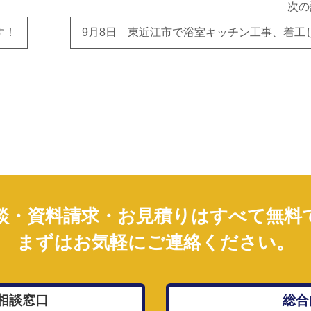
次の
す！
談・資料請求・お見積りはすべて無料
まずはお気軽にご連絡ください。
相談窓口
総合