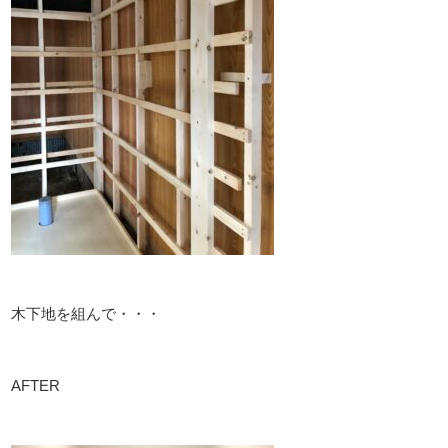
木下地を組んで・・・
AFTER