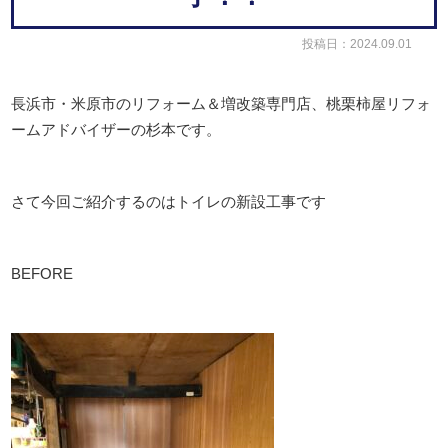
投稿日：2024.09.01
長浜市・米原市のリフォーム＆増改築専門店、桃栗柿屋リフォ
ームアドバイザーの杉本です。
さて今回ご紹介するのはトイレの新設工事です
BEFORE