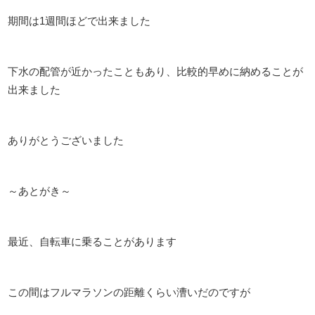
期間は1週間ほどで出来ました
下水の配管が近かったこともあり、比較的早めに納めることが
出来ました
ありがとうございました
～あとがき～
最近、自転車に乗ることがあります
この間はフルマラソンの距離くらい漕いだのですが