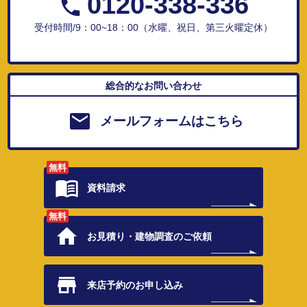
0120-338-336
受付時間/9：00~18：00（水曜、祝日、第三火曜定休）
総合的なお問い合わせ
メールフォームはこちら
無料
資料請求
無料
お見積り・
建物調査のご依頼
来店予約の
お申し込み