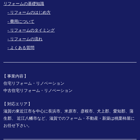
リフォームの基礎知識
リフォームのはじめ方
費用について
リフォームのタイミング
リフォームの流れ
よくある質問
事業内容
住宅リフォーム・リノベーション
中古住宅リフォーム・リノベーション
対応エリア
滋賀の東近江市を中心に長浜市、米原市、彦根市、犬上郡、愛知郡、蒲
生郡、
近江八幡市など、
滋賀でのフォーム・不動産・新築は桃栗柿屋に
お任せ下さい。