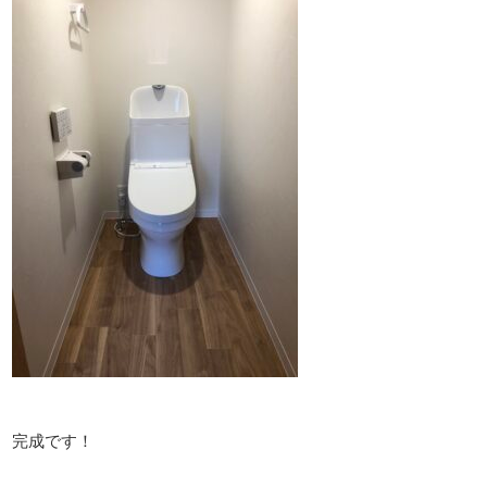
完成です！