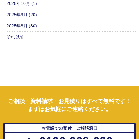
2025年10月 (1)
2025年9月 (20)
2025年8月 (30)
それ以前
ご相談・資料請求・お見積りはすべて無料です！
まずはお気軽にご連絡ください。
お電話での受付・ご相談窓口