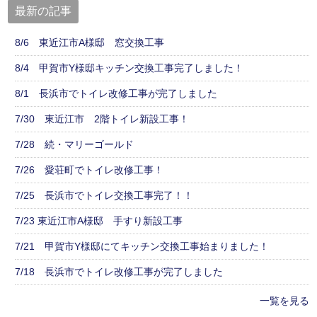
最新の記事
8/6 東近江市A様邸 窓交換工事
8/4 甲賀市Y様邸キッチン交換工事完了しました！
8/1 長浜市でトイレ改修工事が完了しました
7/30 東近江市 2階トイレ新設工事！
7/28 続・マリーゴールド
7/26 愛荘町でトイレ改修工事！
7/25 長浜市でトイレ交換工事完了！！
7/23 東近江市A様邸 手すり新設工事
7/21 甲賀市Y様邸にてキッチン交換工事始まりました！
7/18 長浜市でトイレ改修工事が完了しました
一覧を見る