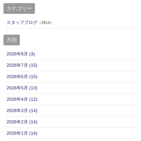
カテゴリー
スタッフブログ
（3914）
月別
2026年8月 (3)
2026年7月 (15)
2026年6月 (15)
2026年5月 (13)
2026年4月 (12)
2026年3月 (14)
2026年2月 (14)
2026年1月 (14)