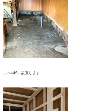
この場所に設置します