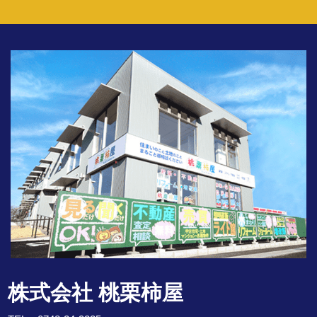
株式会社 桃栗柿屋