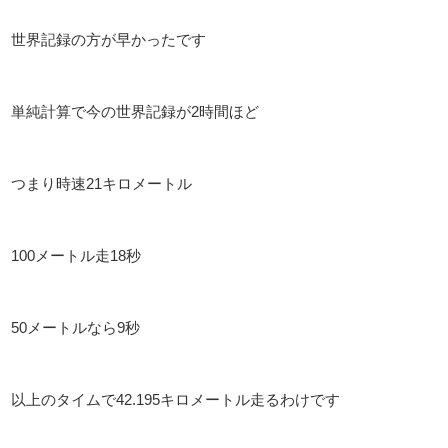
世界記録の方が早かったです
単純計算で今の世界記録が2時間ほど
つまり時速21キロメートル
100メートル走18秒
50メートルなら9秒
以上のタイムで42.195キロメートル走るわけです