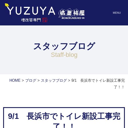
MENU
スタッフブログ
staff-blog
HOME
>
ブログ
>
スタッフブログ
>
9/1 長浜市でトイレ新設工事完
了！！
9/1 長浜市でトイレ新設工事完
了！！