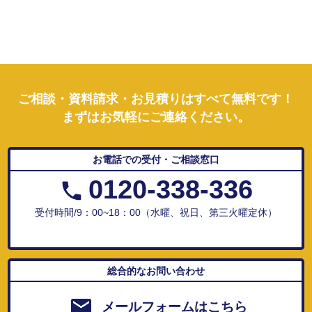
ご相談・資料請求・お見積りはすべて無料です！
まずはお気軽にご連絡ください。
お電話での受付・ご相談窓口
0120-338-336
受付時間/9：00~18：00（水曜、祝日、第三火曜定休）
総合的なお問い合わせ
メールフォームはこちら