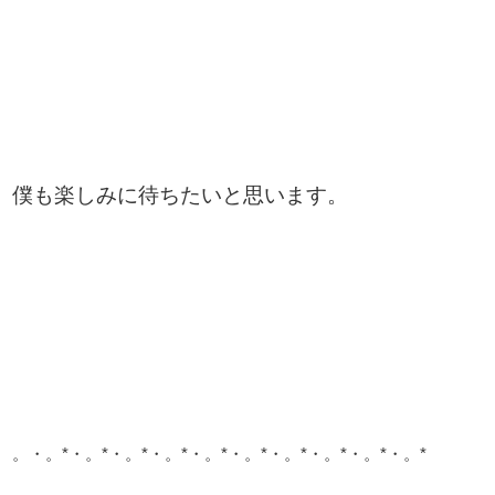
僕も楽しみに待ちたいと思います。
。・。*・。*・。*・。*・。*・。*・。*・。*・。*・。*