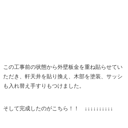
この工事前の状態から外壁板金を重ね貼らせてい
ただき、軒天井を貼り換え、木部を塗装、サッシ
も入れ替え手すりもつけました。
そして完成したのがこちら！！ ↓↓↓↓↓↓↓↓↓↓