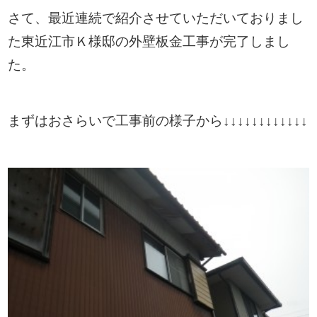
さて、最近連続で紹介させていただいておりまし
た東近江市Ｋ様邸の外壁板金工事が完了しまし
た。
まずはおさらいで工事前の様子から↓↓↓↓↓↓↓↓↓↓↓↓