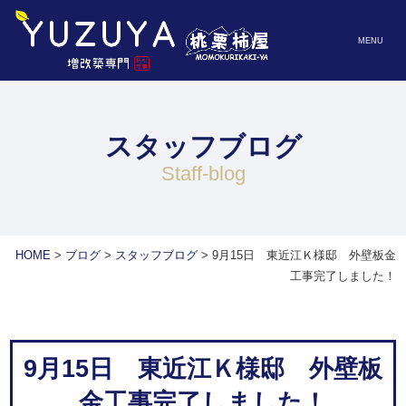
MENU
スタッフブログ
staff-blog
HOME
>
ブログ
>
スタッフブログ
>
9月15日 東近江Ｋ様邸 外壁板金
工事完了しました！
9月15日 東近江Ｋ様邸 外壁板
金工事完了しました！