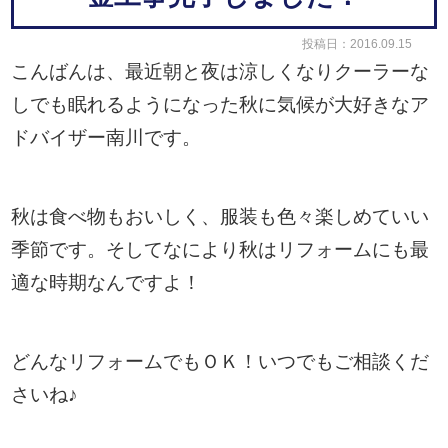
投稿日：2016.09.15
こんばんは、最近朝と夜は涼しくなりクーラーな
しでも眠れるようになった秋に気候が大好きなア
ドバイザー南川です。
秋は食べ物もおいしく、服装も色々楽しめていい
季節です。そしてなにより秋はリフォームにも最
適な時期なんですよ！
どんなリフォームでもＯＫ！いつでもご相談くだ
さいね♪