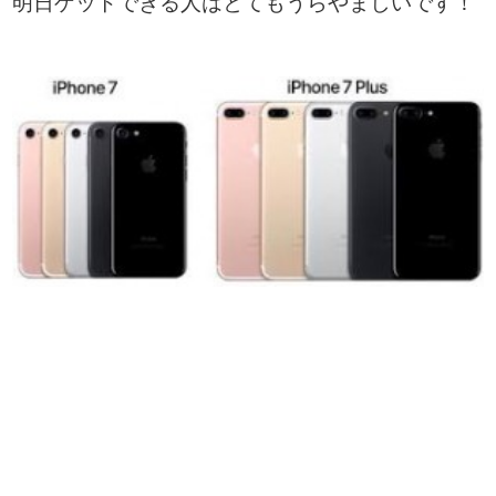
明日ゲットできる人はとてもうらやましいです！