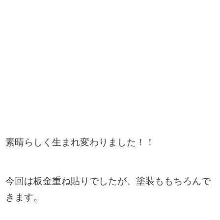
素晴らしく生まれ変わりました！！
今回は板金重ね貼りでしたが、塗装ももちろんで
きます。