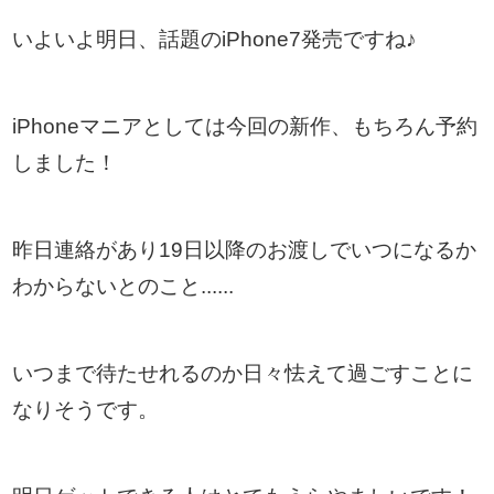
いよいよ明日、話題のiPhone7発売ですね♪
iPhoneマニアとしては今回の新作、もちろん予約
しました！
昨日連絡があり19日以降のお渡しでいつになるか
わからないとのこと......
いつまで待たせれるのか日々怯えて過ごすことに
なりそうです。