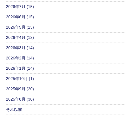
2026年7月 (15)
2026年6月 (15)
2026年5月 (13)
2026年4月 (12)
2026年3月 (14)
2026年2月 (14)
2026年1月 (14)
2025年10月 (1)
2025年9月 (20)
2025年8月 (30)
それ以前