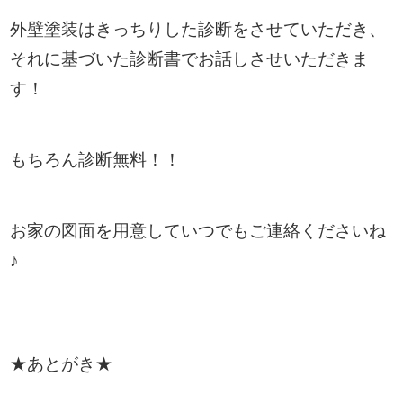
外壁塗装はきっちりした診断をさせていただき、
それに基づいた診断書でお話しさせいただきま
す！
もちろん診断無料！！
お家の図面を用意していつでもご連絡くださいね
♪
★あとがき★