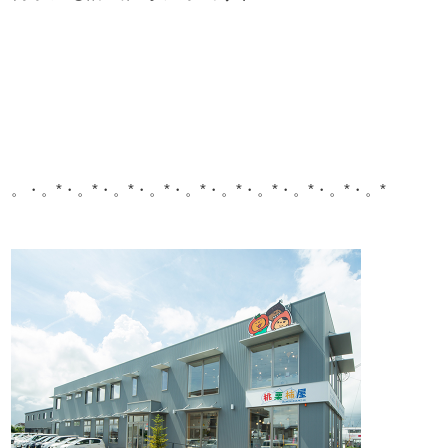
。・。*・。*・。*・。*・。*・。*・。*・。*・。*・。*