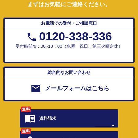
まずはお気軽にご連絡ください。
お電話での受付・ご相談窓口
0120-338-336
受付時間/9：00~18：00（水曜、祝日、第三火曜定休）
総合的なお問い合わせ
メールフォームはこちら
無料
資料請求
無料