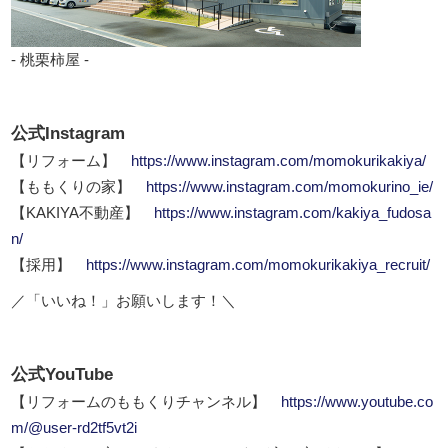
- 桃栗柿屋 -
公式Instagram
【リフォーム】
https://www.instagram.com/momokurikakiya/
【ももくりの家】
https://www.instagram.com/momokurino_ie/
【KAKIYA不動産】
https://www.instagram.com/kakiya_fudosa
n/
【採用】
https://www.instagram.com/momokurikakiya_recruit/
／「いいね！」お願いします！＼
公式YouTube
【リフォームのももくりチャンネル】
https://www.youtube.co
m/@user-rd2tf5vt2i