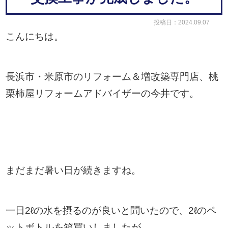
投稿日：2024.09.07
こんにちは。
長浜市・米原市のリフォーム＆増改築専門店、桃
栗柿屋リフォームアドバイザーの今井です。
まだまだ暑い日が続きますね。
一日2ℓの水を摂るのが良いと聞いたので、2ℓのペ
ットボトルを箱買いしましたが、