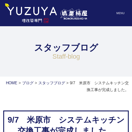
MENU
スタッフブログ
staff-blog
HOME
>
ブログ
>
スタッフブログ
>
9/7 米原市 システムキッチン交
換工事が完成しました。
9/7 米原市 システムキッチン
交換工事が完成しました。