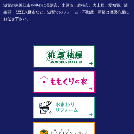
滋賀の東近江市を中心に長浜市、米原市、彦根市、犬上郡、愛知郡、蒲
生郡、
近江八幡市など、
滋賀でのフォーム・不動産・新築は桃栗柿屋に
お任せ下さい。