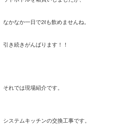
なかなか一日で2ℓも飲めませんね。
引き続きがんばります！！
それでは現場紹介です。
システムキッチンの交換工事です。