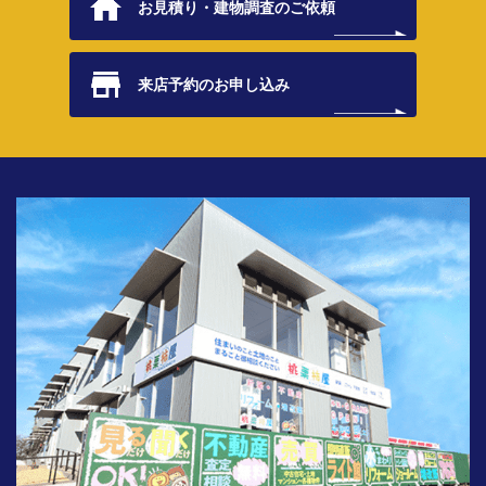
お見積り・
建物調査のご依頼
来店予約の
お申し込み