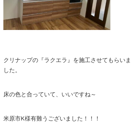
クリナップの『ラクエラ』を施工させてもらいま
した。
床の色と合っていて、いいですね～
米原市K様有難うございました！！！