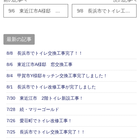
前の記事へ
次の記事へ
9/6 東近江市A様邸 トイレ改修工事
9/8 長浜市でトイレ工事中！！
最新の記事
8/8 長浜市でトイレ交換工事完了！！
8/6 東近江市A様邸 窓交換工事
8/4 甲賀市Y様邸キッチン交換工事完了しました！
8/1 長浜市でトイレ改修工事が完了しました
7/30 東近江市 2階トイレ新設工事！
7/28 続・マリーゴールド
7/26 愛荘町でトイレ改修工事！
7/25 長浜市でトイレ交換工事完了！！