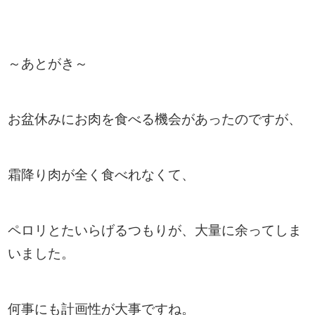
～あとがき～
お盆休みにお肉を食べる機会があったのですが、
霜降り肉が全く食べれな
くて、
ペロリとたいらげるつもりが、大量に余ってしま
いました。
何事にも計画性が大事ですね。