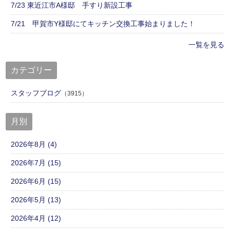
7/23 東近江市A様邸 手すり新設工事
7/21 甲賀市Y様邸にてキッチン交換工事始まりました！
一覧を見る
カテゴリー
スタッフブログ
（3915）
月別
2026年8月 (4)
2026年7月 (15)
2026年6月 (15)
2026年5月 (13)
2026年4月 (12)