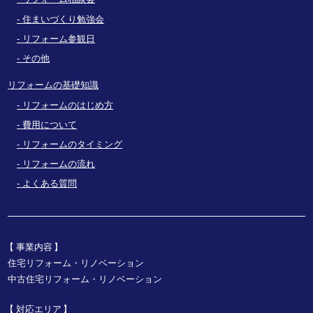
住まいづくり勉強会
リフォーム参観日
その他
リフォームの基礎知識
リフォームのはじめ方
費用について
リフォームのタイミング
リフォームの流れ
よくある質問
事業内容
住宅リフォーム・リノベーション
中古住宅リフォーム・リノベーション
対応エリア