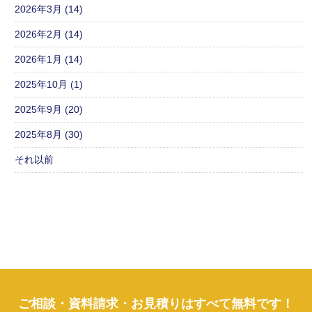
2026年3月 (14)
2026年2月 (14)
2026年1月 (14)
2025年10月 (1)
2025年9月 (20)
2025年8月 (30)
それ以前
ご相談・資料請求・お見積りはすべて無料です！