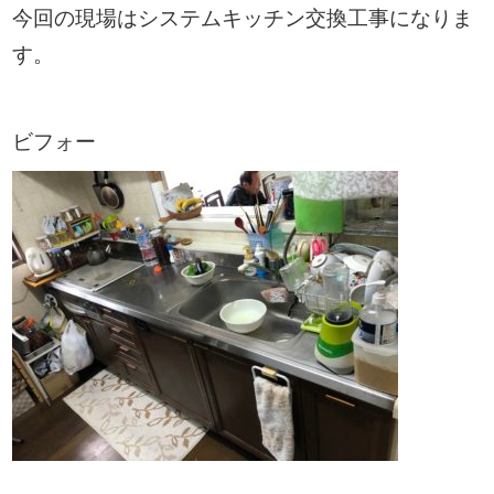
今回の現場はシステムキッチン交換工事になりま
す。
ビフォー