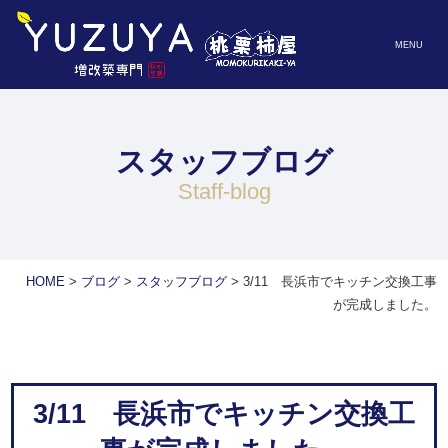
MENU
スタッフブログ
staff-blog
HOME
>
ブログ
>
スタッフブログ
>
3/11 長浜市でキッチン交換工事
が完成しました。
3/11 長浜市でキッチン交換工