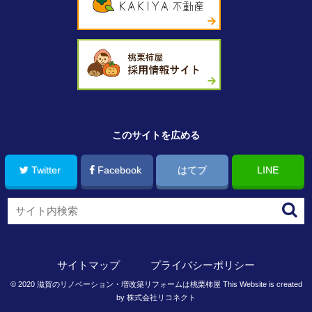
このサイトを広める
Twitter
Facebook
はてブ
LINE
サイトマップ
プライバシーポリシー
©
2020
滋賀のリノベーション・増改築リフォームは桃栗柿屋
This Website is created
by
株式会社リコネクト