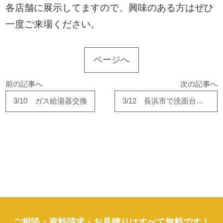
各店舗に展示してますので、興味のある方はぜひ
一度ご来場ください。
ページへ
前の記事へ
次の記事へ
3/10 ガス給湯器交換
3/12 長浜市で洗面台工事完了！！
ご相談・資料請求・お見積りはすべて無料です！