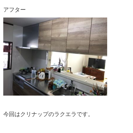
アフター
今回はクリナップのラクエラです。