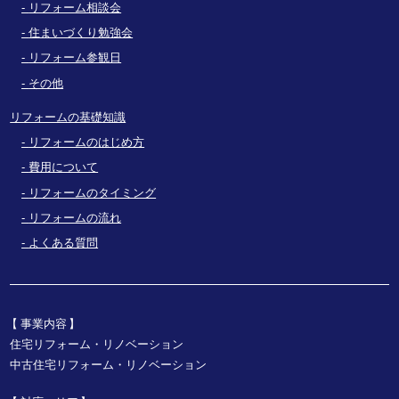
リフォーム相談会
住まいづくり勉強会
リフォーム参観日
その他
リフォームの基礎知識
リフォームのはじめ方
費用について
リフォームのタイミング
リフォームの流れ
よくある質問
事業内容
住宅リフォーム・リノベーション
中古住宅リフォーム・リノベーション