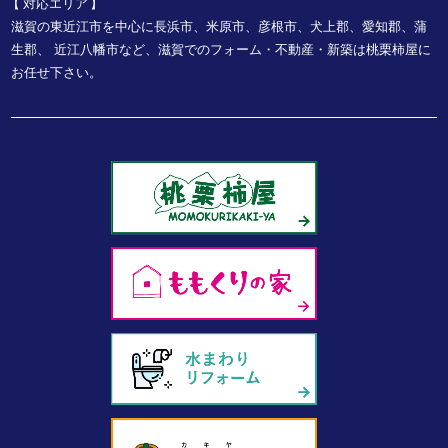
対応エリア
滋賀の東近江市を中心に長浜市、米原市、彦根市、犬上郡、愛知郡、蒲
生郡、
近江八幡市など、
滋賀でのフォーム・不動産・新築は桃栗柿屋に
お任せ下さい。