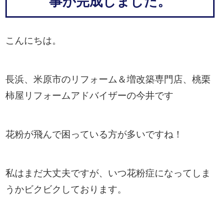
事が完成しました。
こんにちは。
長浜、米原市のリフォーム＆増改築専門店、桃栗
柿屋リフォームアドバイザーの今井です
花粉が飛んで困っている方が多いですね！
私はまだ大丈夫ですが、いつ花粉症になってしま
うかビクビクしております。