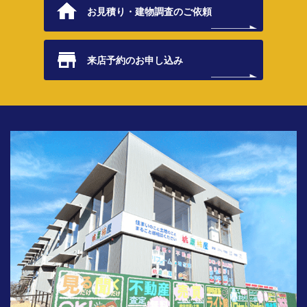
お見積り・
建物調査のご依頼
来店予約の
お申し込み