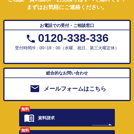
まずはお気軽にご連絡ください。
お電話での受付・ご相談窓口
0120-338-336
受付時間/9：00~18：00（水曜、祝日、第三火曜定休）
総合的なお問い合わせ
メールフォームはこちら
無料
資料請求
無料