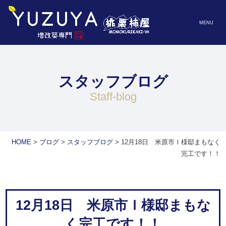
MENU
スタッフブログ
staff-blog
HOME
>
ブログ
>
スタッフブログ
>
12月18日 米原市Ｉ様邸まもなく
完工です！！
12月18日 米原市Ｉ様邸まもな
く完工です！！