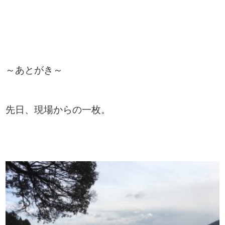
～あとがき～
先日、現場からの一枚。