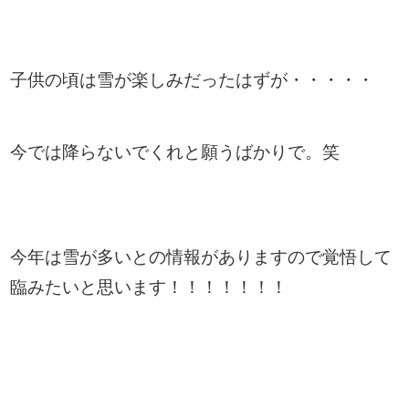
子供の頃は雪が楽しみだったはずが・・・・・
今では降らないでくれと願うばかりで。笑
今年は雪が多いとの情報がありますので覚悟して
臨みたいと思います！！！！！！！