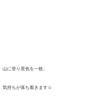
山に登り景色を一枚。
気持ちが落ち着きます☆