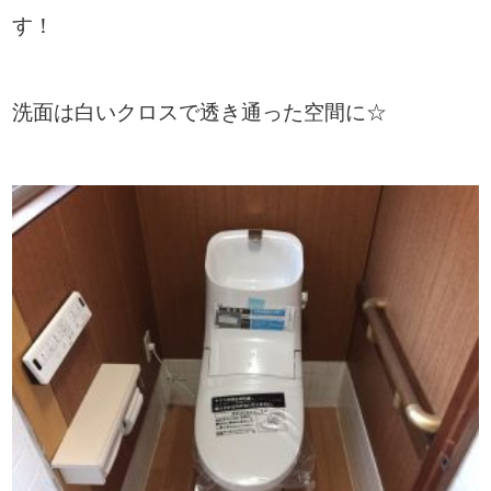
す！
洗面は白いクロスで透き通った空間に☆