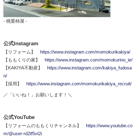
- 桃栗柿屋 -
公式Instagram
【リフォーム】
https://www.instagram.com/momokurikakiya/
【ももくりの家】
https://www.instagram.com/momokurino_ie/
【KAKIYA不動産】
https://www.instagram.com/kakiya_fudosa
n/
【採用】
https://www.instagram.com/momokurikakiya_recruit/
／「いいね！」お願いします！＼
公式YouTube
【リフォームのももくりチャンネル】
https://www.youtube.co
m/@user-rd2tf5vt2i