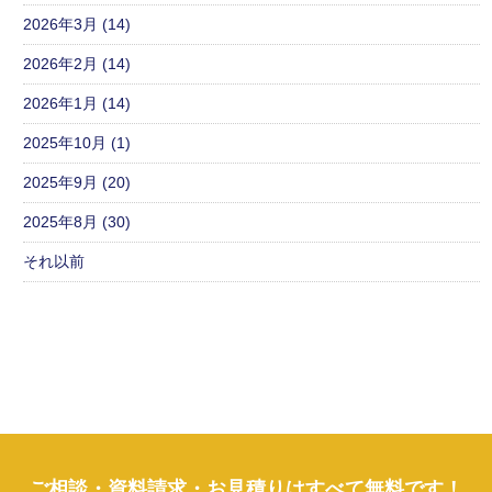
2026年3月 (14)
2026年2月 (14)
2026年1月 (14)
2025年10月 (1)
2025年9月 (20)
2025年8月 (30)
それ以前
ご相談・資料請求・お見積りはすべて無料です！