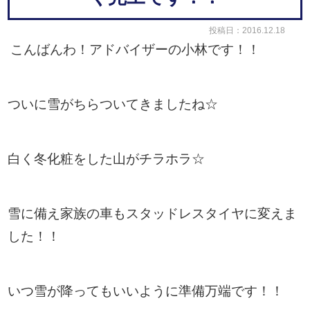
投稿日：2016.12.18
こんばんわ！アドバイザーの小林です！！
ついに雪がちらついてきましたね☆
白く冬化粧をした山がチラホラ☆
雪に備え家族の車もスタッドレスタイヤに変えま
した！！
いつ雪が降ってもいいように準備万端です！！