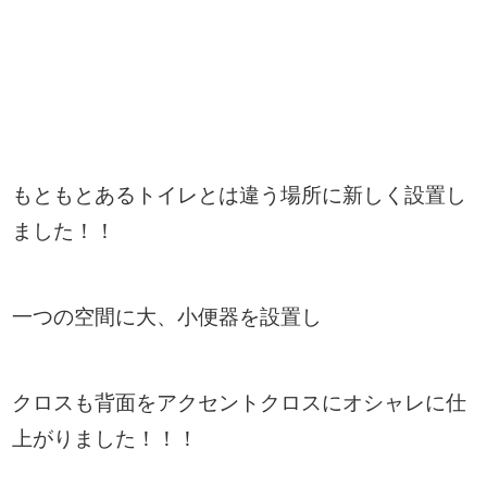
もともとあるトイレとは違う場所に新しく設置し
ました！！
一つの空間に大、小便器を設置し
クロスも背面をアクセントクロスにオシャレに仕
上がりました！！！