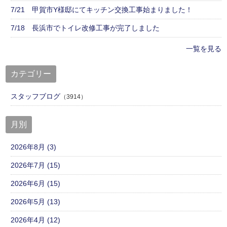
7/21 甲賀市Y様邸にてキッチン交換工事始まりました！
7/18 長浜市でトイレ改修工事が完了しました
一覧を見る
カテゴリー
スタッフブログ
（3914）
月別
2026年8月 (3)
2026年7月 (15)
2026年6月 (15)
2026年5月 (13)
2026年4月 (12)