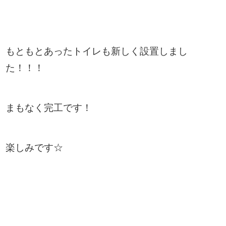
もともとあったトイレも新しく設置しまし
た！！！
まもなく完工です！
楽しみです☆