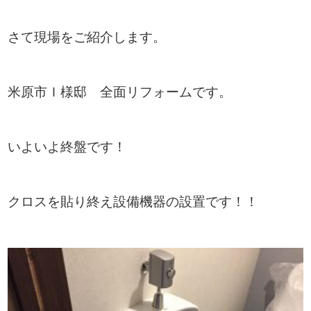
さて現場をご紹介します。
米原市Ｉ様邸 全面リフォームです。
いよいよ終盤です！
クロスを貼り終え設備機器の設置です！！