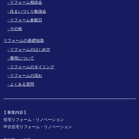
リフォーム相談会
住まいづくり勉強会
リフォーム参観日
その他
リフォームの基礎知識
リフォームのはじめ方
費用について
リフォームのタイミング
リフォームの流れ
よくある質問
事業内容
住宅リフォーム・リノベーション
中古住宅リフォーム・リノベーション