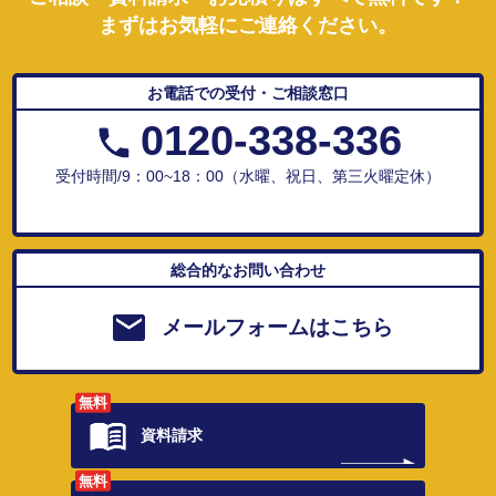
まずはお気軽にご連絡ください。
お電話での受付・ご相談窓口
0120-338-336
受付時間/9：00~18：00（水曜、祝日、第三火曜定休）
総合的なお問い合わせ
メールフォームはこちら
無料
資料請求
無料