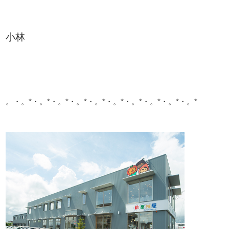
小林
。・。*・。*・。*・。*・。*・。*・。*・。*・。*・。*