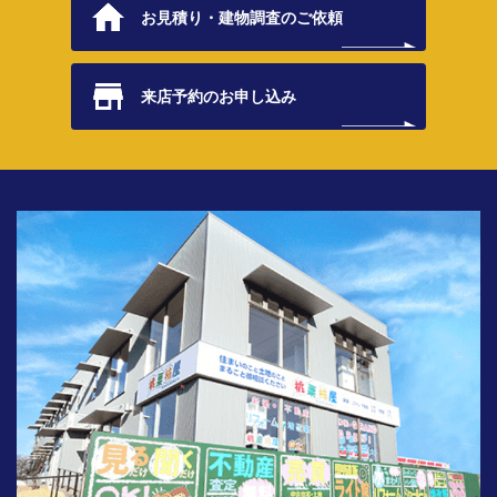
お見積り・
建物調査のご依頼
来店予約の
お申し込み