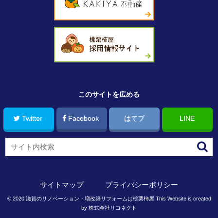
このサイトを広める
Twitter
Facebook
はてブ
LINE
サイトマップ
プライバシーポリシー
©
2020
滋賀のリノベーション・増改築リフォームは桃栗柿屋
This Website is created
by
株式会社リコネクト