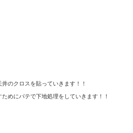
天井のクロスを貼っていきます！！
すためにパテで下地処理をしていきます！！