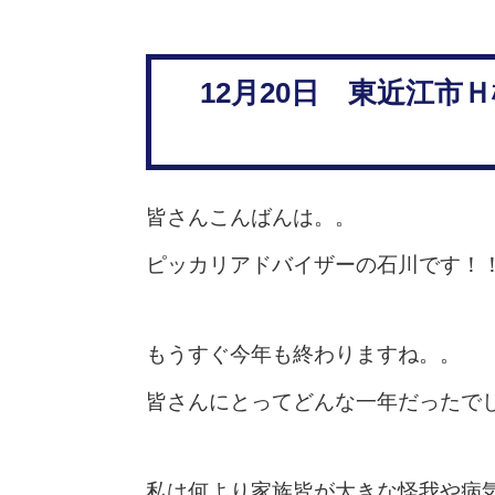
12月20日 東近江
皆さんこんばんは。。
ピッカリアドバイザーの石川です！
もうすぐ今年も終わりますね。。
皆さんにとってどんな一年だったで
私は何より家族皆が大きな怪我や病