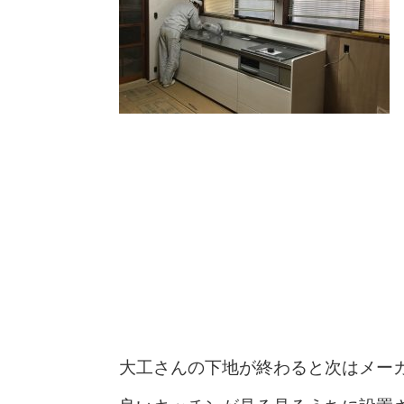
大工さんの下地が終わると次はメー