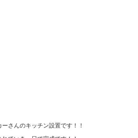
カーさんのキッチン設置です！！