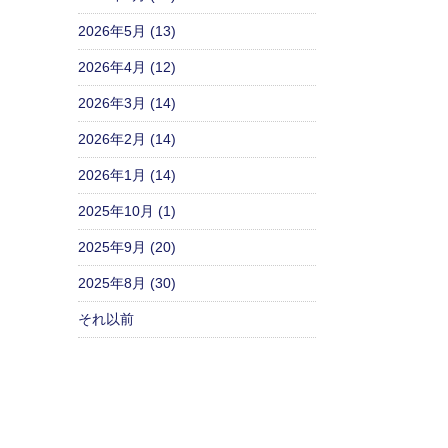
2026年5月 (13)
2026年4月 (12)
2026年3月 (14)
2026年2月 (14)
2026年1月 (14)
2025年10月 (1)
2025年9月 (20)
2025年8月 (30)
それ以前