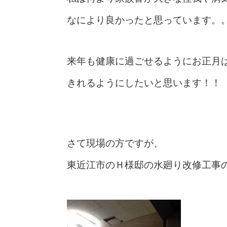
なにより良かったと思っています。
来年も健康に過ごせるようにお正月
きれるようにしたいと思います！！
さて現場の方ですが、
東近江市のＨ様邸の水廻り改修工事