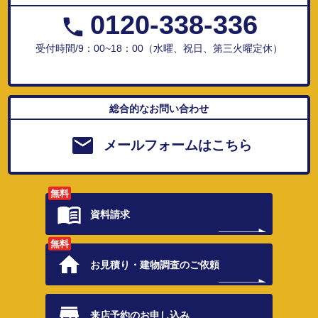
0120-338-336
受付時間/9：00~18：00（水曜、祝日、第三火曜定休）
総合的なお問い合わせ
メールフォームはこちら
無料
資料請求
無料
お見積り・
建物調査のご依頼
来店予約の
お申し込み