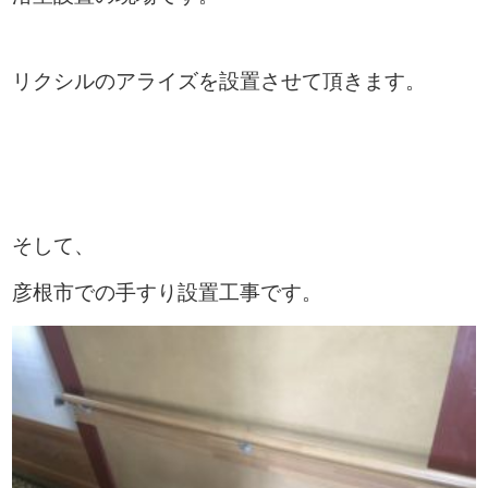
リクシルのアライズを設置させて頂きます。
そして、
彦根市での手すり設置工事です。