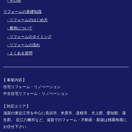
その他
リフォームの基礎知識
リフォームのはじめ方
費用について
リフォームのタイミング
リフォームの流れ
よくある質問
事業内容
住宅リフォーム・リノベーション
中古住宅リフォーム・リノベーション
対応エリア
滋賀の東近江市を中心に長浜市、米原市、彦根市、犬上郡、愛知郡、蒲
生郡、
近江八幡市など、
滋賀でのフォーム・不動産・新築は桃栗柿屋に
お任せ下さい。