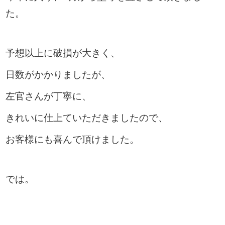
た。
予想以上に破損が大きく、
日数がかかりましたが、
左官さんが丁寧に、
きれいに仕上ていただきましたので、
お客様にも喜んで頂けました。
では。