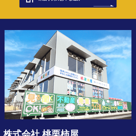
株式会社 桃栗柿屋