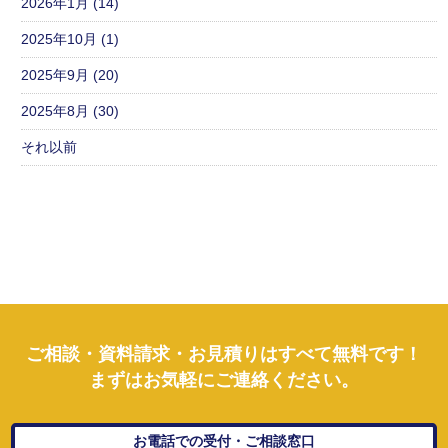
2026年1月 (14)
2025年10月 (1)
2025年9月 (20)
2025年8月 (30)
それ以前
ご相談・資料請求・お見積りはすべて無料です！
まずはお気軽にご連絡ください。
お電話での受付・ご相談窓口