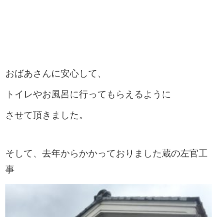
おばあさんに安心して、
トイレやお風呂に行ってもらえるように
させて頂きました。
そして、去年からかかっておりました蔵の左官工
事