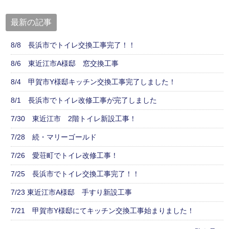
最新の記事
8/8 長浜市でトイレ交換工事完了！！
8/6 東近江市A様邸 窓交換工事
8/4 甲賀市Y様邸キッチン交換工事完了しました！
8/1 長浜市でトイレ改修工事が完了しました
7/30 東近江市 2階トイレ新設工事！
7/28 続・マリーゴールド
7/26 愛荘町でトイレ改修工事！
7/25 長浜市でトイレ交換工事完了！！
7/23 東近江市A様邸 手すり新設工事
7/21 甲賀市Y様邸にてキッチン交換工事始まりました！