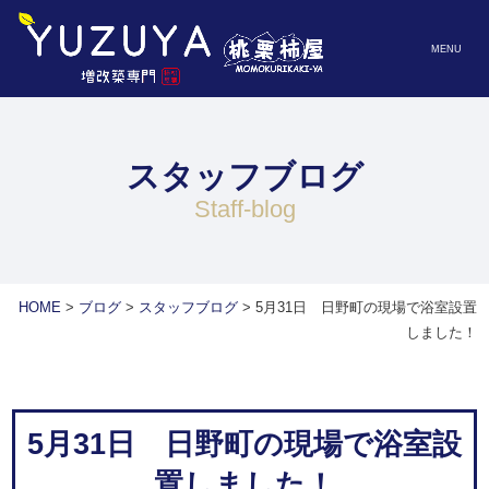
MENU
スタッフブログ
staff-blog
HOME
>
ブログ
>
スタッフブログ
>
5月31日 日野町の現場で浴室設置
しました！
5月31日 日野町の現場で浴室設
置しました！