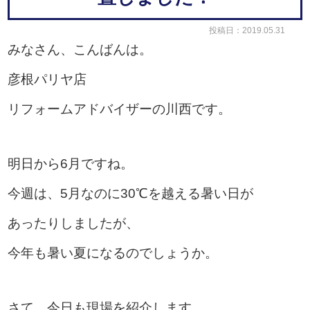
投稿日：2019.05.31
みなさん、こんばんは。
彦根パリヤ店
リフォームアドバイザーの川西です。
明日から6月ですね。
今週は、5月なのに30℃を越える暑い日が
あったりしましたが、
今年も暑い夏になるのでしょうか。
さて、今日も現場を紹介します。