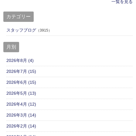
一覧を見る
カテゴリー
スタッフブログ
（3915）
月別
2026年8月 (4)
2026年7月 (15)
2026年6月 (15)
2026年5月 (13)
2026年4月 (12)
2026年3月 (14)
2026年2月 (14)