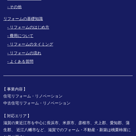
その他
リフォームの基礎知識
リフォームのはじめ方
費用について
リフォームのタイミング
リフォームの流れ
よくある質問
事業内容
住宅リフォーム・リノベーション
中古住宅リフォーム・リノベーション
対応エリア
滋賀の東近江市を中心に長浜市、米原市、彦根市、犬上郡、愛知郡、蒲
生郡、
近江八幡市など、
滋賀でのフォーム・不動産・新築は桃栗柿屋に