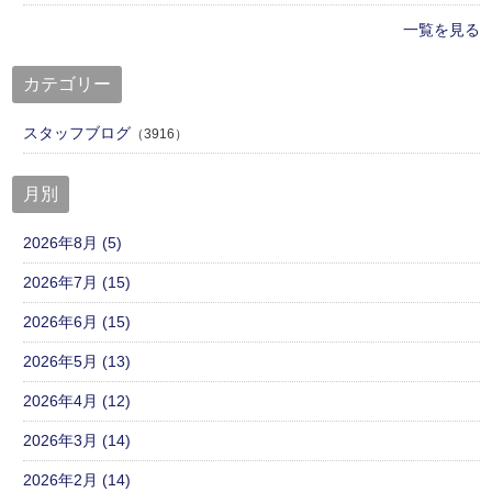
一覧を見る
カテゴリー
スタッフブログ
（3916）
月別
2026年8月 (5)
2026年7月 (15)
2026年6月 (15)
2026年5月 (13)
2026年4月 (12)
2026年3月 (14)
2026年2月 (14)