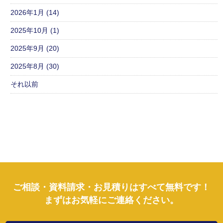
2026年1月 (14)
2025年10月 (1)
2025年9月 (20)
2025年8月 (30)
それ以前
ご相談・資料請求・お見積りはすべて無料です！
まずはお気軽にご連絡ください。