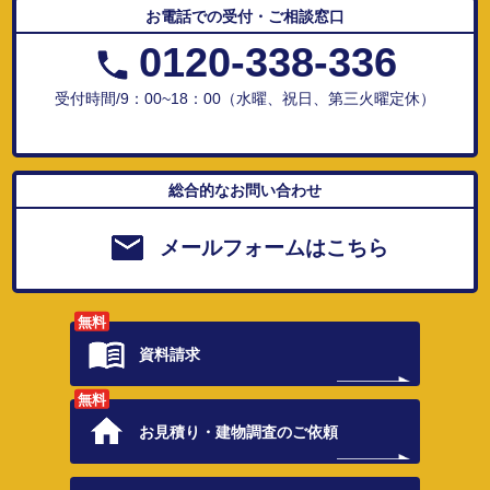
お電話での受付・ご相談窓口
0120-338-336
受付時間/9：00~18：00（水曜、祝日、第三火曜定休）
総合的なお問い合わせ
メールフォームはこちら
無料
資料請求
無料
お見積り・
建物調査のご依頼