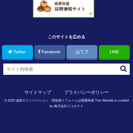
このサイトを広める
Twitter
Facebook
はてブ
LINE
サイトマップ
プライバシーポリシー
©
2020
滋賀のリノベーション・増改築リフォームは桃栗柿屋
This Website is created
by
株式会社リコネクト