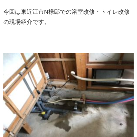
今回は東近江市N様邸での浴室改修・トイレ改修
の現場紹介です。