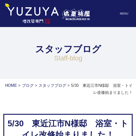
MENU
スタッフブログ
staff-blog
HOME
>
ブログ
>
スタッフブログ
>
5/30 東近江市N様邸 浴室・トイ
レ改修始まりました！
5/30 東近江市N様邸 浴室・ト
イレ改修始まりました！