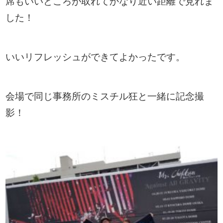
席もいいところが取れてかなり近い距離で見れま
した！
いいリフレッシュができてよかったです。
会場で同じ事務所のミスチル狂と一緒に記念撮
影！