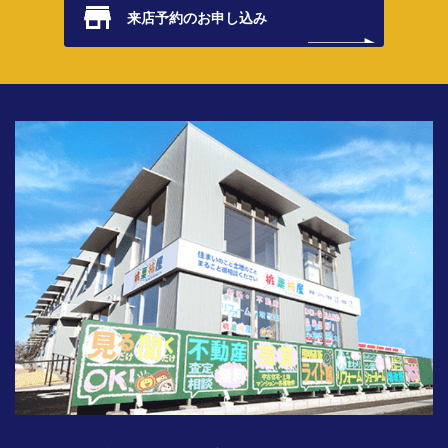
来店予約の
お申し込み