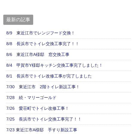
最新の記事
8/9 東近江市でレンジフード交換！
8/8 長浜市でトイレ交換工事完了！！
8/6 東近江市A様邸 窓交換工事
8/4 甲賀市Y様邸キッチン交換工事完了しました！
8/1 長浜市でトイレ改修工事が完了しました
7/30 東近江市 2階トイレ新設工事！
7/28 続・マリーゴールド
7/26 愛荘町でトイレ改修工事！
7/25 長浜市でトイレ交換工事完了！！
7/23 東近江市A様邸 手すり新設工事