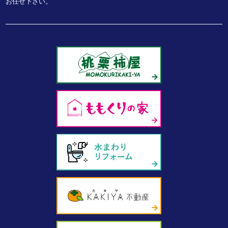
お任せ下さい。