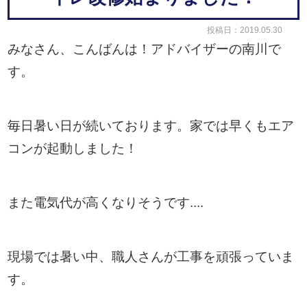
投稿日：2019.05.30
みなさん、こんばんは！アドバイザーの南川で
す。
毎日暑い日が続いております。家では早くもエア
コンが起動しました！
また電気代が高くなりそうです....
現場では暑い中、職人さんが工事を頑張っていま
す。