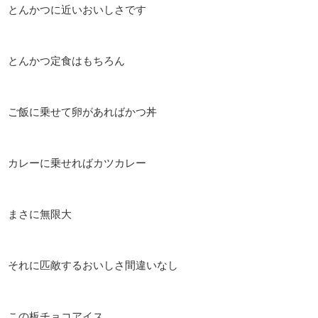
とんかつに近いおいしさです
とんかつ定食はもちろん
ご飯に乗せて卵があればかつ丼
カレーに乗せればカツカレー
まさに無限大
それに匹敵するおいしさ間違いなし
この板チョコアイス