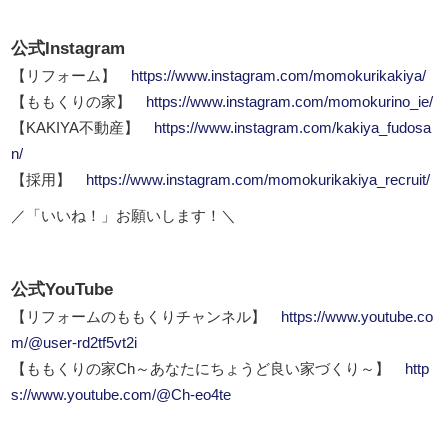
公式Instagram
【リフォーム】
https://www.instagram.com/momokurikakiya/
【ももくりの家】
https://www.instagram.com/momokurino_ie/
【KAKIYA不動産】
https://www.instagram.com/kakiya_fudosa
n/
【採用】
https://www.instagram.com/momokurikakiya_recruit/
／「いいね！」お願いします！＼
公式YouTube
【リフォームのももくりチャンネル】
https://www.youtube.co
m/@user-rd2tf5vt2i
【ももくりの家Ch～あなたにちょうど良い家づくり～】
http
s://www.youtube.com/@Ch-eo4te