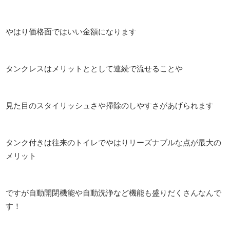
やはり価格面ではいい金額になります
タンクレスはメリットととして連続で流せることや
見た目のスタイリッシュさや掃除のしやすさがあげられます
タンク付きは往来のトイレでやはりリーズナブルな点が最大の
メリット
ですが自動開閉機能や自動洗浄など機能も盛りだくさんなんで
す！