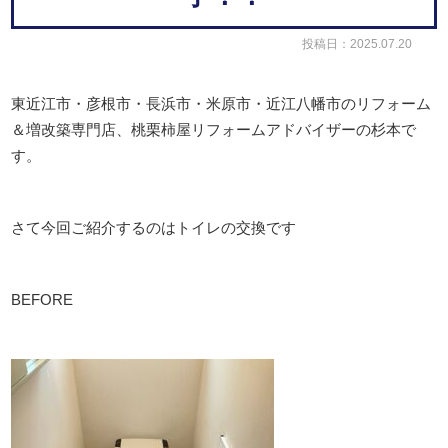
投稿日：2025.07.20
東近江市・彦根市・長浜市・米原市・近江八幡市のリフォーム
＆増改築専門店、桃栗柿屋リフォームアドバイザーの杉本で
す。
さて今回ご紹介するのはトイレの交換です
BEFORE