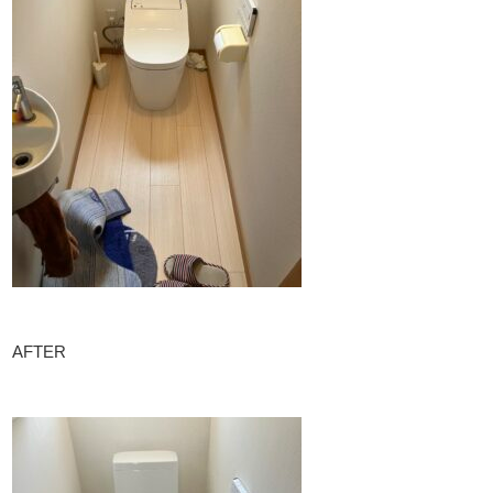
AFTER