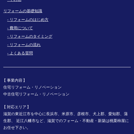
リフォームの基礎知識
リフォームのはじめ方
費用について
リフォームのタイミング
リフォームの流れ
よくある質問
事業内容
住宅リフォーム・リノベーション
中古住宅リフォーム・リノベーション
対応エリア
滋賀の東近江市を中心に長浜市、米原市、彦根市、犬上郡、愛知郡、蒲
生郡、
近江八幡市など、
滋賀でのフォーム・不動産・新築は桃栗柿屋に
お任せ下さい。