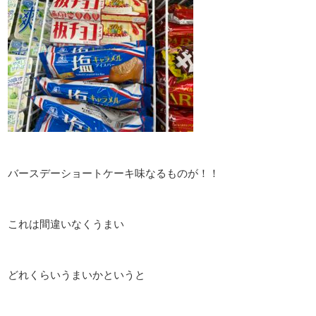
バースデーショートケーキ味なるものが！！
これは間違いなくうまい
どれくらいうまいかというと