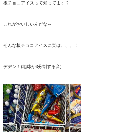
板チョコアイスって知ってます？
これがおいしいんだな～
そんな板チョコアイスに実は、、、！
デデン！(地球が3分割する音)