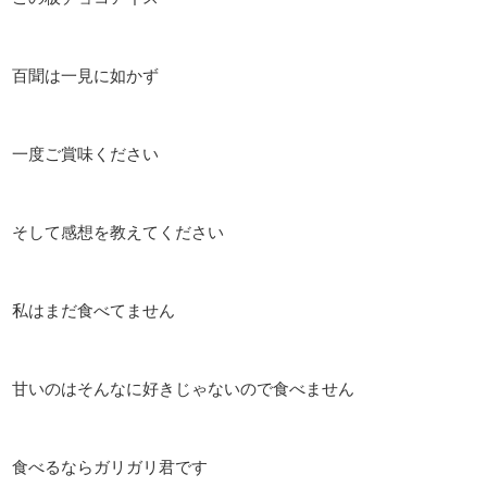
百聞は一見に如かず
一度ご賞味ください
そして感想を教えてください
私はまだ食べてません
甘いのはそんなに好きじゃないので食べません
食べるならガリガリ君です