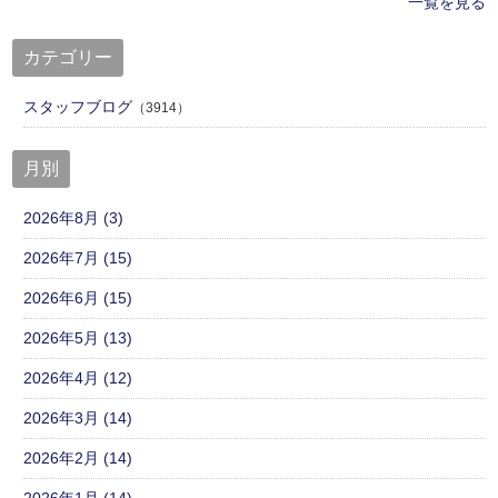
一覧を見る
カテゴリー
スタッフブログ
（3914）
月別
2026年8月 (3)
2026年7月 (15)
2026年6月 (15)
2026年5月 (13)
2026年4月 (12)
2026年3月 (14)
2026年2月 (14)
2026年1月 (14)