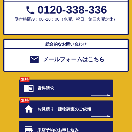
0120-338-336
受付時間/9：00~18：00（水曜、祝日、第三火曜定休）
総合的なお問い合わせ
メールフォームはこちら
無料
資料請求
無料
お見積り・
建物調査のご依頼
来店予約の
お申し込み