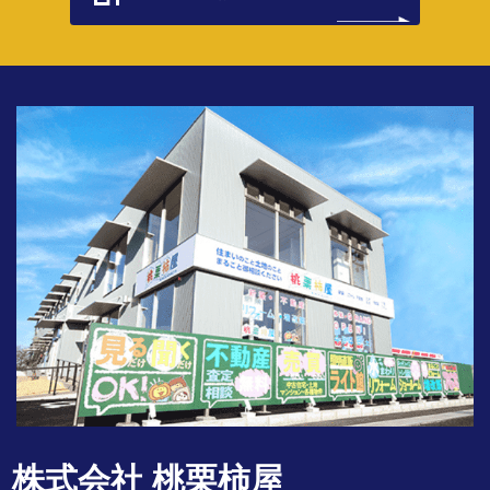
株式会社 桃栗柿屋