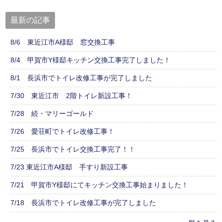
最新の記事
8/6 東近江市A様邸 窓交換工事
8/4 甲賀市Y様邸キッチン交換工事完了しました！
8/1 長浜市でトイレ改修工事が完了しました
7/30 東近江市 2階トイレ新設工事！
7/28 続・マリーゴールド
7/26 愛荘町でトイレ改修工事！
7/25 長浜市でトイレ交換工事完了！！
7/23 東近江市A様邸 手すり新設工事
7/21 甲賀市Y様邸にてキッチン交換工事始まりました！
7/18 長浜市でトイレ改修工事が完了しました