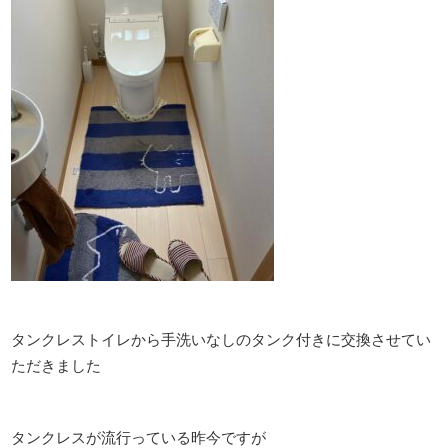
タンクレストイレから手洗いなしのタンク付きに交換させてい
ただきました
タンクレスが流行っている昨今ですが