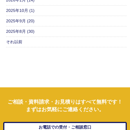
2025年10月 (1)
2025年9月 (20)
2025年8月 (30)
それ以前
ご相談・資料請求・お見積りはすべて無料です！
まずはお気軽にご連絡ください。
お電話での受付・ご相談窓口