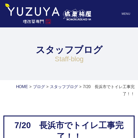
MENU
スタッフブログ
staff-blog
HOME
>
ブログ
>
スタッフブログ
>
7/20 長浜市でトイレ工事完
了！！
7/20 長浜市でトイレ工事完
了！！