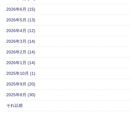
2026年6月 (15)
2026年5月 (13)
2026年4月 (12)
2026年3月 (14)
2026年2月 (14)
2026年1月 (14)
2025年10月 (1)
2025年9月 (20)
2025年8月 (30)
それ以前