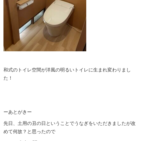
和式のトイレ空間が洋風の明るいトイレに生まれ変わりまし
た！
ーあとがきー
先日、土用の丑の日ということでうなぎをいただきましたが改
めて何故？と思ったので