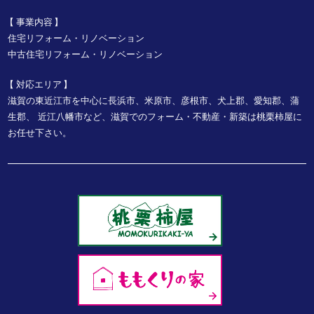
事業内容
住宅リフォーム・リノベーション
中古住宅リフォーム・リノベーション
対応エリア
滋賀の東近江市を中心に長浜市、米原市、彦根市、犬上郡、愛知郡、蒲
生郡、
近江八幡市など、
滋賀でのフォーム・不動産・新築は桃栗柿屋に
お任せ下さい。