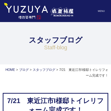
MENU
スタッフブログ
staff-blog
HOME
>
ブログ
>
スタッフブログ
>
7/21 東近江市I様邸トイレリフォ
ーム完成です！
7/21 東近江市I様邸トイレリフ
ォーム完成です！