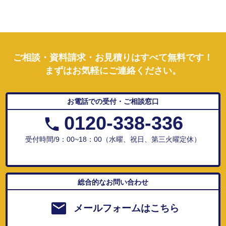
ご相談・資料請求・お見積りはすべて無料です！
まずはお気軽にご連絡ください。
お電話での受付・ご相談窓口
0120-338-336
受付時間/9：00~18：00（水曜、祝日、第三火曜定休）
総合的なお問い合わせ
メールフォームはこちら