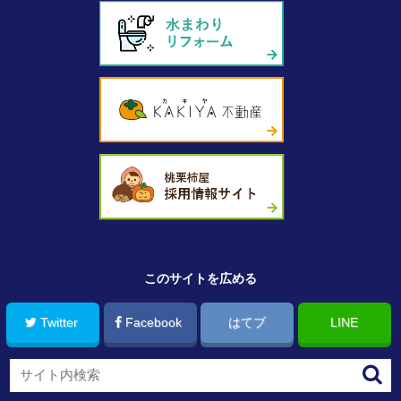
このサイトを広める
Twitter
Facebook
はてブ
LINE