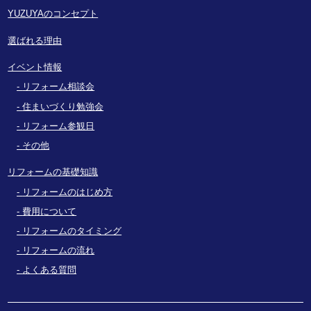
YUZUYAのコンセプト
選ばれる理由
イベント情報
リフォーム相談会
住まいづくり勉強会
リフォーム参観日
その他
リフォームの基礎知識
リフォームのはじめ方
費用について
リフォームのタイミング
リフォームの流れ
よくある質問